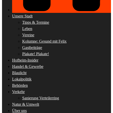
Unsere Stadt
Tipps & Termine
Leben
Vereine
Kolumne: Gesund mit Felix
Gastbeiträge
Plakate! Plakate!
Hofheim-Insider
Handel & Gewerbe
Blaulicht
Lokalpolitik
Behörden
Verkehr
Sanierung Verteilerring
Natur & Umwelt
Über uns