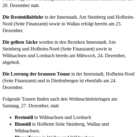
20. Dezember statt.
Die Restmüllabfuhr
in der Innenstadt, Am Steinberg und Hofheim-
Nord (Seite Finanzamt) sowie in Wallau erfolgt bereits am 23.
Dezember.
Die gelben Säcke
werden in den Bezirken Innenstadt, Am
Steinberg und Hofheim-Nord (Seite Finanzamt) sowie in
Wildsachsen und Lorsbach bereits am Mittwoch, 24. Dezember,
abgeholt.
Die Leerung der braunen Tonne
in der Innenstadt, Hofheim-Nord
(Seite Finanzamt) und in Diedenbergen ist ebenfalls am 24.
Dezember.
Folgende Touren finden nach den Weihnachtsfeiertagen am
Samstag, 27. Dezember, statt:
Restmüll
in Wildsachsen und Lorsbach
Biomüll
in Hofheim Seite Steinberg, Wallau und
Wildsachsen.