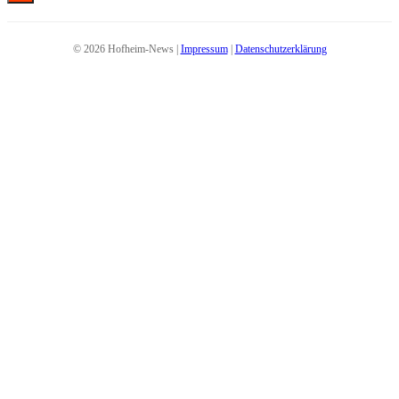
© 2026 Hofheim-News |
Impressum
|
Datenschutzerklärung