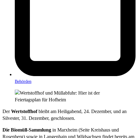
Behörden
Der
Wertstoffhof
bleibt am Heiligabend, 24. Dezember, und an
Silvester, 31. Dezember, geschlossen.
Die Biomüll-Sammlung
in Marxheim (Seite Kreishaus und
Rosenberg) sowie in Langenhain und Wildsachsen findet bereits am