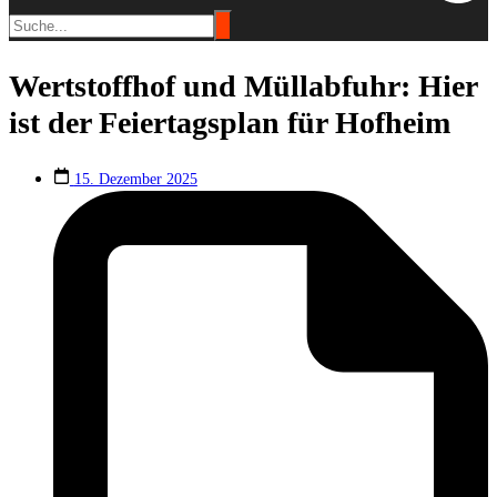
Wertstoffhof und Müllabfuhr: Hier
ist der Feiertagsplan für Hofheim
15. Dezember 2025