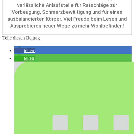
verlässliche Anlaufstelle für Ratschläge zur
Vorbeugung, Schmerzbewältigung und für einen
ausbalancierten Körper. Viel Freude beim Lesen und
Ausprobieren neuer Wege zu mehr Wohlbefinden!
Teile diesen Beitrag
teilen
teilen