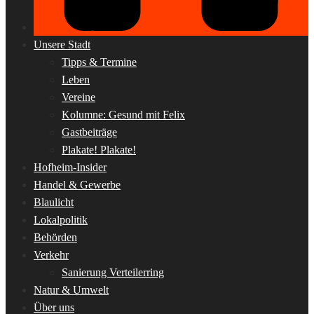
Unsere Stadt
Tipps & Termine
Leben
Vereine
Kolumne: Gesund mit Felix
Gastbeiträge
Plakate! Plakate!
Hofheim-Insider
Handel & Gewerbe
Blaulicht
Lokalpolitik
Behörden
Verkehr
Sanierung Verteilerring
Natur & Umwelt
Über uns