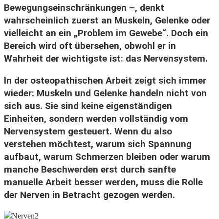
Bewegungseinschränkungen –, denkt
wahrscheinlich zuerst an Muskeln, Gelenke oder
vielleicht an ein „Problem im Gewebe“. Doch ein
Bereich wird oft übersehen, obwohl er in
Wahrheit der wichtigste ist: das Nervensystem.
In der osteopathischen Arbeit zeigt sich immer
wieder: Muskeln und Gelenke handeln nicht von
sich aus. Sie sind keine eigenständigen
Einheiten, sondern werden vollständig vom
Nervensystem gesteuert. Wenn du also
verstehen möchtest, warum sich Spannung
aufbaut, warum Schmerzen bleiben oder warum
manche Beschwerden erst durch sanfte
manuelle Arbeit besser werden, muss die Rolle
der Nerven in Betracht gezogen werden.