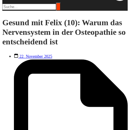
Gesund mit Felix (10): Warum das
Nervensystem in der Osteopathie so
entscheidend ist
22. November 2025