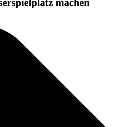
erspielplatz machen