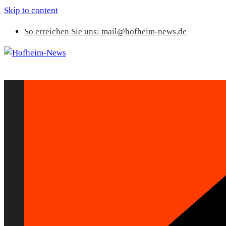
Skip to content
So erreichen Sie uns: mail@hofheim-news.de