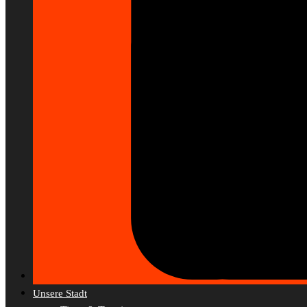
Unsere Stadt