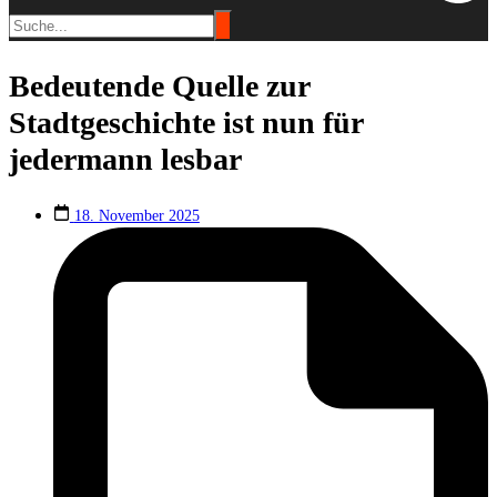
Bedeutende Quelle zur
Stadtgeschichte ist nun für
jedermann lesbar
18. November 2025