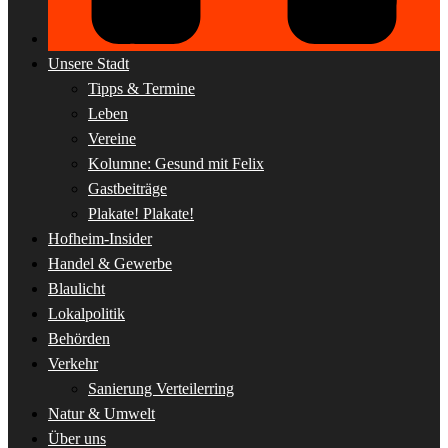
Unsere Stadt
Tipps & Termine
Leben
Vereine
Kolumne: Gesund mit Felix
Gastbeiträge
Plakate! Plakate!
Hofheim-Insider
Handel & Gewerbe
Blaulicht
Lokalpolitik
Behörden
Verkehr
Sanierung Verteilerring
Natur & Umwelt
Über uns