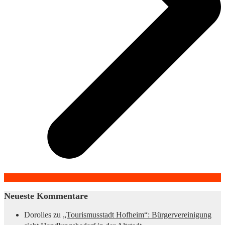
Neueste Kommentare
Dorolies
zu
„Tourismusstadt Hofheim“: Bürgervereinigung