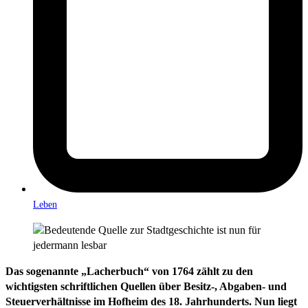
Leben
Das sogenannte „Lacherbuch“ von 1764 zählt zu den
wichtigsten schriftlichen Quellen über Besitz-, Abgaben- und
Steuerverhältnisse im Hofheim des 18. Jahrhunderts. Nun liegt