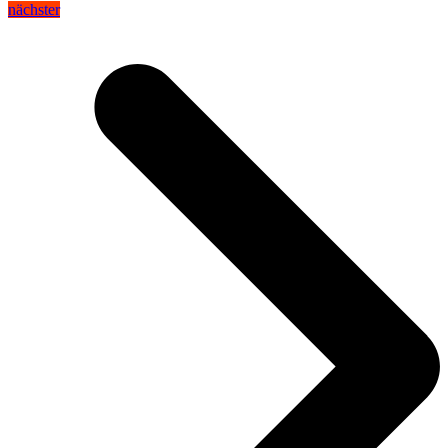
nächster