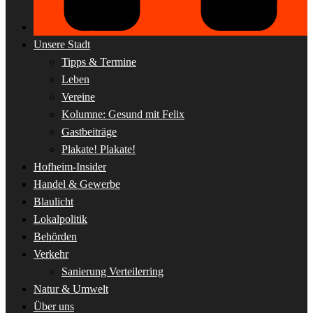
Unsere Stadt
Tipps & Termine
Leben
Vereine
Kolumne: Gesund mit Felix
Gastbeiträge
Plakate! Plakate!
Hofheim-Insider
Handel & Gewerbe
Blaulicht
Lokalpolitik
Behörden
Verkehr
Sanierung Verteilerring
Natur & Umwelt
Über uns