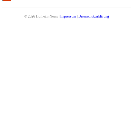
© 2026 Hofheim-News |
Impressum
|
Datenschutzerklärung