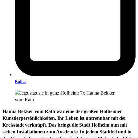
Kultur
Hanna Bekker vom Rath war eine der großen Hofheimer
Künstlerpersönlichkeiten. Ihr Leben ist untrennbar mit der
Kreisstadt verknüpft. Das bringt die Stadt Hofheim nun mit
sieben Installationen zum Ausdruck: In jedem Stadtteil und in