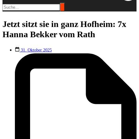
Jetzt sitzt sie in ganz Hofheim: 7x
Hanna Bekker vom Rath
31. Oktober 2025