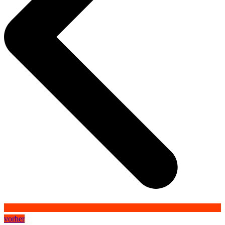
vorher