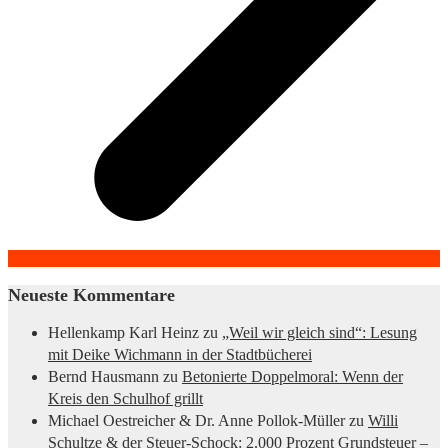
Neueste Kommentare
Hellenkamp Karl Heinz
zu
„Weil wir gleich sind“: Lesung
mit Deike Wichmann in der Stadtbücherei
Bernd Hausmann
zu
Betonierte Doppelmoral: Wenn der
Kreis den Schulhof grillt
Michael Oestreicher & Dr. Anne Pollok-Müller
zu
Willi
Schultze & der Steuer-Schock: 2.000 Prozent Grundsteuer –