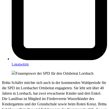
Lokalpolitik
Britta Schäfer möchte sich auch in der kommenden Wahlperiode für
die SPD im Lorsbacher Ortsbeirat engagieren. Sie lebt seit über 40
Jahren in Lorsbach, hat zwei erwachsene Kinder und drei Enkel.
Die Landfrau ist Mitglied im Förderverein Wurzelkinder des
Kindergartens und der Grundschule sowie beim Roten Kreuz. Britta