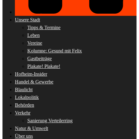
Unsere Stadt
Tipps & Termine
Leben
Vereine
Kolumne: Gesund mit Felix
Gastbeiträge
Plakate! Plakate!
Hofheim-Insider
Handel & Gewerbe
Blaulicht
Lokalpolitik
Behörden
Verkehr
Sanierung Verteilerring
Natur & Umwelt
Über uns