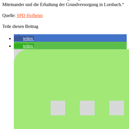
Miteinander und die Erhaltung der Grundversorgung in Lorsbach.“
Quelle:
SPD Hofheim
Teile diesen Beitrag
teilen
teilen