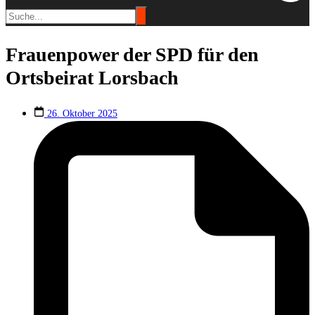
Frauenpower der SPD für den
Ortsbeirat Lorsbach
26. Oktober 2025