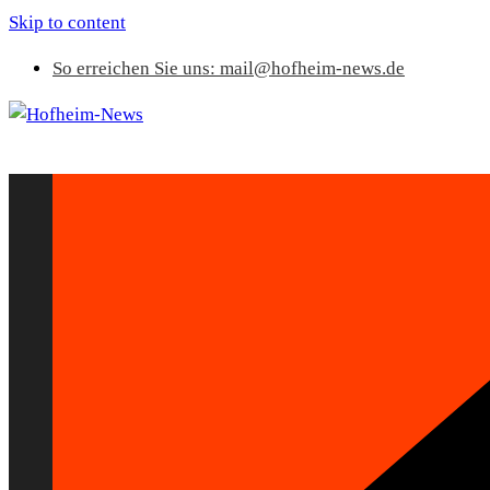
Skip to content
So erreichen Sie uns: mail@hofheim-news.de