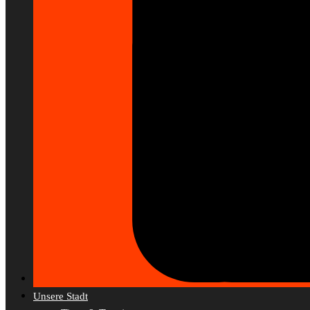
Unsere Stadt