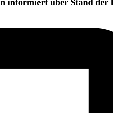
 informiert über Stand der