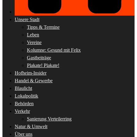
Unsere Stadt
Tipps & Termine
Leben
Vereine
Kolumne: Gesund mit Felix
Gastbeiträge
Plakate! Plakate!
Hofheim-Insider
Handel & Gewerbe
Blaulicht
Lokalpolitik
Behörden
Verkehr
Sanierung Verteilerring
Natur & Umwelt
Über uns