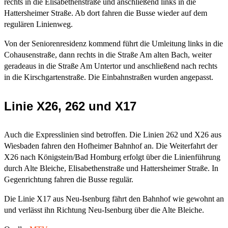
rechts in die Elisabethenstraße und anschließend links in die
Hattersheimer Straße. Ab dort fahren die Busse wieder auf dem
regulären Linienweg.
Von der Seniorenresidenz kommend führt die Umleitung links in die
Cohausenstraße, dann rechts in die Straße Am alten Bach, weiter
geradeaus in die Straße Am Untertor und anschließend nach rechts
in die Kirschgartenstraße. Die Einbahnstraßen wurden angepasst.
Linie X26, 262 und X17
Auch die Expresslinien sind betroffen. Die Linien 262 und X26 aus
Wiesbaden fahren den Hofheimer Bahnhof an. Die Weiterfahrt der
X26 nach Königstein/Bad Homburg erfolgt über die Linienführung
durch Alte Bleiche, Elisabethenstraße und Hattersheimer Straße. In
Gegenrichtung fahren die Busse regulär.
Die Linie X17 aus Neu-Isenburg fährt den Bahnhof wie gewohnt an
und verlässt ihn Richtung Neu-Isenburg über die Alte Bleiche.