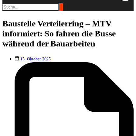
Baustelle Verteilerring – MTV
informiert: So fahren die Busse
während der Bauarbeiten
15. Oktober 2025