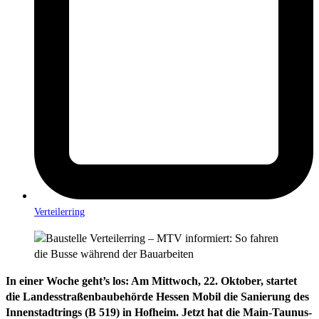
Verteilerring
In einer Woche geht’s los: Am Mittwoch, 22. Oktober, startet
die Landesstraßenbaubehörde Hessen Mobil die Sanierung des
Innenstadtrings (B 519) in Hofheim. Jetzt hat die Main-Taunus-