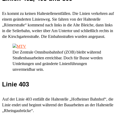
Es kommt zu keinen Haltestellenentfällen. Die Linien verkehren auf
einem geänderten Linienweg. Sie fahren von der Haltestelle
„Römerstraße“ kommend nach links in die Alte Bleiche, dann links
in die Seilerbahn, weiter über Am Untertor und schließlich rechts in
die Kirschgartenstraße. Die Einbahnstraßen wurden angepasst.
Der Zentrale Omnibusbahnhof (ZOB) bleibt während
Straßenbauarbeiten erreichbar. Doch für Busse werden
Umleitungen und geänderte Linienführungen
unvermeidbar sein.
Linie 403
Auf der Linie 403 entfällt die Haltestelle „Hofheimer Bahnhof“, die
Linie endet und beginnt während der Bauarbeiten an der Haltestelle
„Rheingaubrücke“.