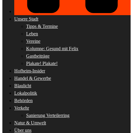
Unsere Stadt
Tipps & Termine
Leben
Vereine
Kolumne: Gesund mit Felix
Gastbeiträge
Plakate! Plakate!
Hofheim-Insider
Handel & Gewerbe
Blaulicht
Lokalpolitik
Behörden
Verkehr
Sanierung Verteilerring
Natur & Umwelt
Über uns