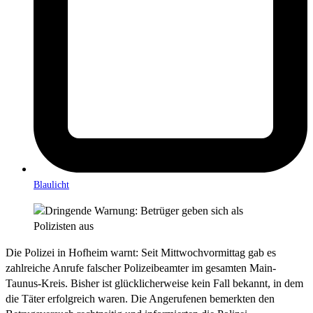
Blaulicht
Die Polizei in Hofheim warnt: Seit Mittwochvormittag gab es
zahlreiche Anrufe falscher Polizeibeamter im gesamten Main-
Taunus-Kreis. Bisher ist glücklicherweise kein Fall bekannt, in dem
die Täter erfolgreich waren. Die Angerufenen bemerkten den