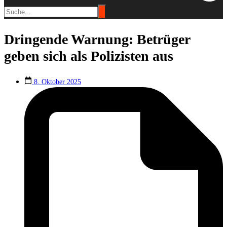
Dringende Warnung: Betrüger
geben sich als Polizisten aus
8. Oktober 2025