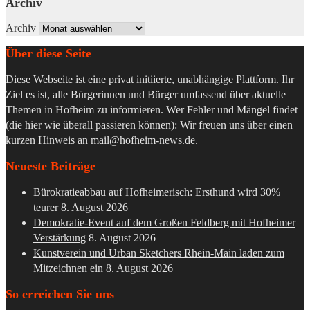
Archiv
Archiv
Über diese Seite
Diese Webseite ist eine privat initiierte, unabhängige Plattform. Ihr
Ziel es ist, alle Bürgerinnen und Bürger umfassend über aktuelle
Themen in Hofheim zu informieren. Wer Fehler und Mängel findet
(die hier wie überall passieren können): Wir freuen uns über einen
kurzen Hinweis an
mail@hofheim-news.de
.
Neueste Beiträge
Bürokratieabbau auf Hofheimerisch: Ersthund wird 30%
teurer
8. August 2026
Demokratie-Event auf dem Großen Feldberg mit Hofheimer
Verstärkung
8. August 2026
Kunstverein und Urban Sketchers Rhein-Main laden zum
Mitzeichnen ein
8. August 2026
So erreichen Sie uns