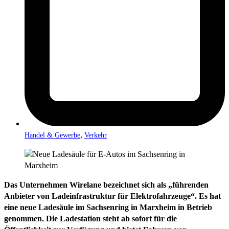
,
Handel & Gewerbe
Verkehr
Das Unternehmen Wirelane bezeichnet sich als „führenden
Anbieter von Ladeinfrastruktur für Elektrofahrzeuge“. Es hat
eine neue Ladesäule im Sachsenring in Marxheim in Betrieb
genommen. Die Ladestation steht ab sofort für die