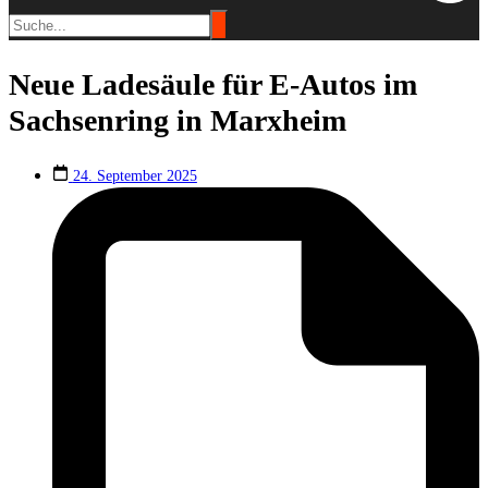
Neue Ladesäule für E-Autos im
Sachsenring in Marxheim
24. September 2025