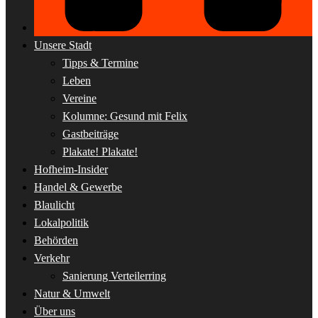
Unsere Stadt
Tipps & Termine
Leben
Vereine
Kolumne: Gesund mit Felix
Gastbeiträge
Plakate! Plakate!
Hofheim-Insider
Handel & Gewerbe
Blaulicht
Lokalpolitik
Behörden
Verkehr
Sanierung Verteilerring
Natur & Umwelt
Über uns