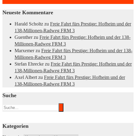
Neueste Kommentare
Harald Scholtz
zu
Freie Fahrt fürs Prestige: Hofheim und der
138-Millionen-Radweg FRM 3
Guenther
zu
Freie Fahrt fürs Prestige: Hofheim und der 138-
Millionen-Radweg FRM 3
Marxemer
zu
Freie Fahrt fürs Prestige: Hofheim und der 138-
Millionen-Radweg FRM 3
Stefan Ehrecke
zu
Freie Fahrt fürs Prestige: Hofheim und der
138-Millionen-Radweg FRM 3
Axel Albert
zu
Freie Fahrt fürs Prestige: Hofheim und der
138-Millionen-Radweg FRM 3
Suche
Kategorien