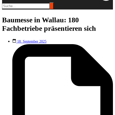
Baumesse in Wallau: 180
Fachbetriebe präsentieren sich
18. September 2025