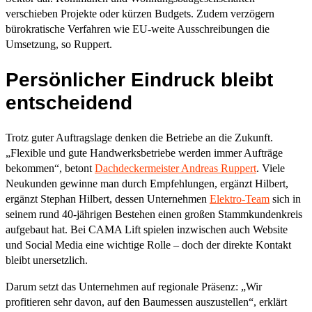
verschieben Projekte oder kürzen Budgets. Zudem verzögern
bürokratische Verfahren wie EU-weite Ausschreibungen die
Umsetzung, so Ruppert.
Persönlicher Eindruck bleibt
entscheidend
Trotz guter Auftragslage denken die Betriebe an die Zukunft.
„Flexible und gute Handwerksbetriebe werden immer Aufträge
bekommen“, betont
Dachdeckermeister Andreas Ruppert
. Viele
Neukunden gewinne man durch Empfehlungen, ergänzt Hilbert,
ergänzt Stephan Hilbert, dessen Unternehmen
Elektro-Team
sich in
seinem rund 40-jährigen Bestehen einen großen Stammkundenkreis
aufgebaut hat. Bei CAMA Lift spielen inzwischen auch Website
und Social Media eine wichtige Rolle – doch der direkte Kontakt
bleibt unersetzlich.
Darum setzt das Unternehmen auf regionale Präsenz: „Wir
profitieren sehr davon, auf den Baumessen auszustellen“, erklärt