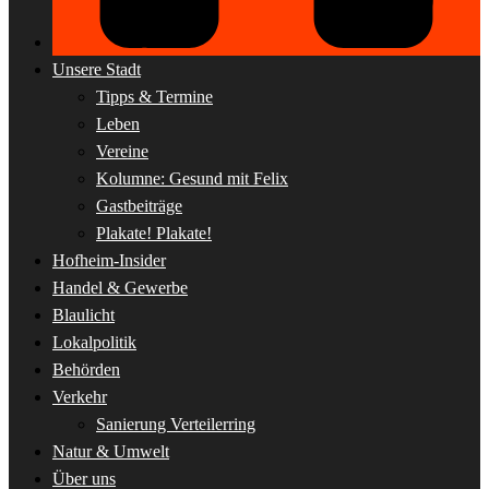
Unsere Stadt
Tipps & Termine
Leben
Vereine
Kolumne: Gesund mit Felix
Gastbeiträge
Plakate! Plakate!
Hofheim-Insider
Handel & Gewerbe
Blaulicht
Lokalpolitik
Behörden
Verkehr
Sanierung Verteilerring
Natur & Umwelt
Über uns