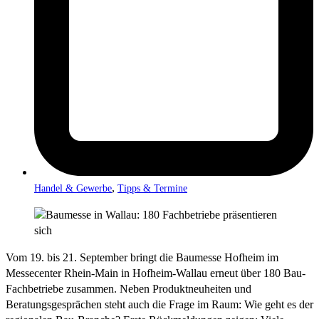
,
Handel & Gewerbe
Tipps & Termine
Vom 19. bis 21. September bringt die Baumesse Hofheim im
Messecenter Rhein-Main in Hofheim-Wallau erneut über 180 Bau-
Fachbetriebe zusammen. Neben Produktneuheiten und
Beratungsgesprächen steht auch die Frage im Raum: Wie geht es der