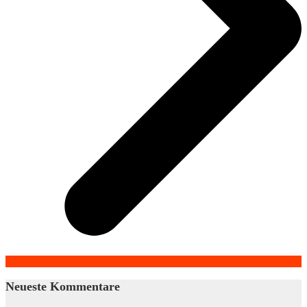
Neueste Kommentare