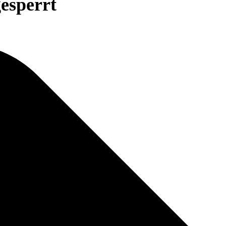
esperrt