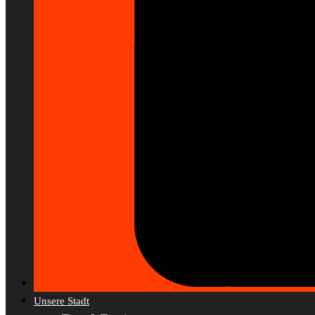
Unsere Stadt