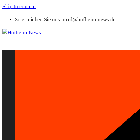
Skip to content
So erreichen Sie uns: mail@hofheim-news.de