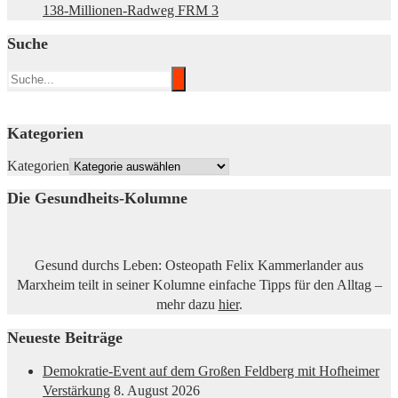
138-Millionen-Radweg FRM 3
Suche
Kategorien
Kategorien
Die Gesundheits-Kolumne
Gesund durchs Leben: Osteopath Felix Kammerlander aus
Marxheim teilt in seiner Kolumne einfache Tipps für den Alltag –
mehr dazu
hier
.
Neueste Beiträge
Demokratie-Event auf dem Großen Feldberg mit Hofheimer
Verstärkung
8. August 2026