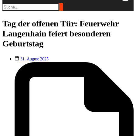
Tag der offenen Tür: Feuerwehr
Langenhain feiert besonderen
Geburtstag
31. August 2025