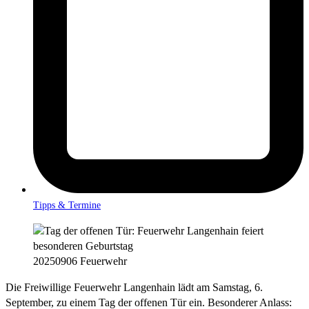
Tipps & Termine
20250906 Feuerwehr
Die Freiwillige Feuerwehr Langenhain lädt am Samstag, 6.
September, zu einem Tag der offenen Tür ein. Besonderer Anlass: