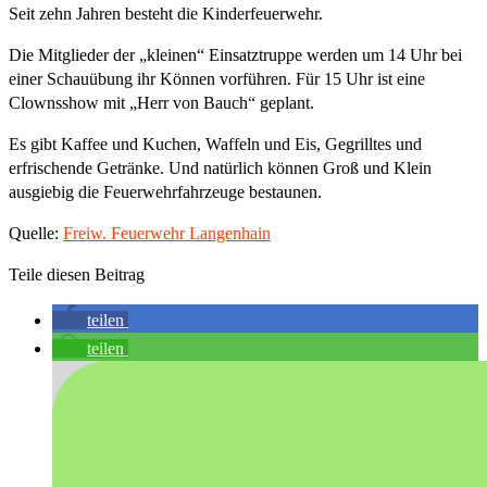
Seit zehn Jahren besteht die Kinderfeuerwehr.
Die Mitglieder der „kleinen“ Einsatztruppe werden um 14 Uhr bei
einer Schauübung ihr Können vorführen. Für 15 Uhr ist eine
Clownsshow mit „Herr von Bauch“ geplant.
Es gibt Kaffee und Kuchen, Waffeln und Eis, Gegrilltes und
erfrischende Getränke. Und natürlich können Groß und Klein
ausgiebig die Feuerwehrfahrzeuge bestaunen.
Quelle:
Freiw. Feuerwehr Langenhain
Teile diesen Beitrag
teilen
teilen