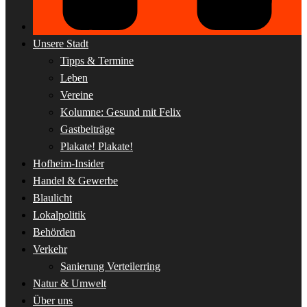
Unsere Stadt
Tipps & Termine
Leben
Vereine
Kolumne: Gesund mit Felix
Gastbeiträge
Plakate! Plakate!
Hofheim-Insider
Handel & Gewerbe
Blaulicht
Lokalpolitik
Behörden
Verkehr
Sanierung Verteilerring
Natur & Umwelt
Über uns