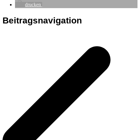
drucken
Beitragsnavigation