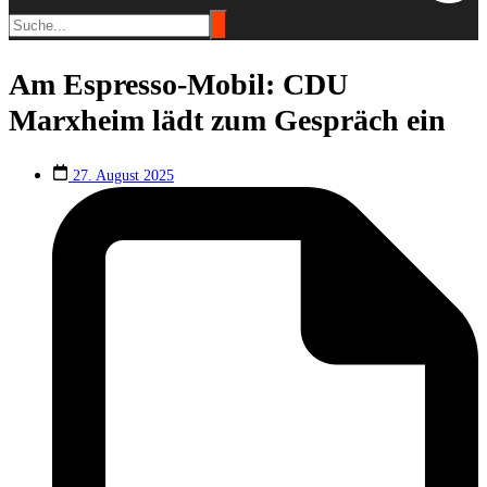
Am Espresso-Mobil: CDU
Marxheim lädt zum Gespräch ein
27. August 2025