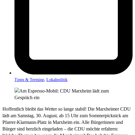
,
Tipps & Termine
Lokalpolitik
Hoffentlich bleibt das Wetter so lange stabil! Die Marxheimer CDU
lädt am Samstag, 30. August, ab 15 Uhr zum Sommerpicknick am
Pfarrer-Klarmann-Platz in Marxheim ein. Alle Bürgerinnen und
Bürger sind herzlich eingeladen – die CDU möchte erfahren: