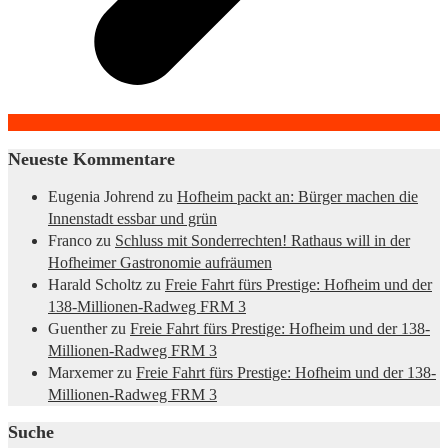
Neueste Kommentare
Eugenia Johrend
zu
Hofheim packt an: Bürger machen die
Innenstadt essbar und grün
Franco
zu
Schluss mit Sonderrechten! Rathaus will in der
Hofheimer Gastronomie aufräumen
Harald Scholtz
zu
Freie Fahrt fürs Prestige: Hofheim und der
138-Millionen-Radweg FRM 3
Guenther
zu
Freie Fahrt fürs Prestige: Hofheim und der 138-
Millionen-Radweg FRM 3
Marxemer
zu
Freie Fahrt fürs Prestige: Hofheim und der 138-
Millionen-Radweg FRM 3
Suche