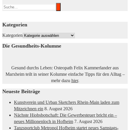
Kategorien
Kategorien
Die Gesundheits-Kolumne
Gesund durchs Leben: Osteopath Felix Kammerlander aus
Marxheim teilt in seiner Kolumne einfache Tipps für den Alltag –
mehr dazu
hier
.
Neueste Beiträge
Kunstverein und Urban Sketchers Rhein-Main laden zum
Mitzeichnen ein
8. August 2026
Nächste Hiobsbotschaft: Die Gewerbesteuer bricht ein –
neues Millionenloch in Hofheim
7. August 2026
Tanzsportclub Metropol Hofheim startet neues Samstags-