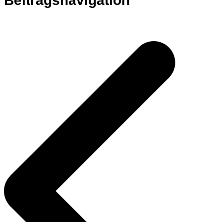
Beitragsnavigation