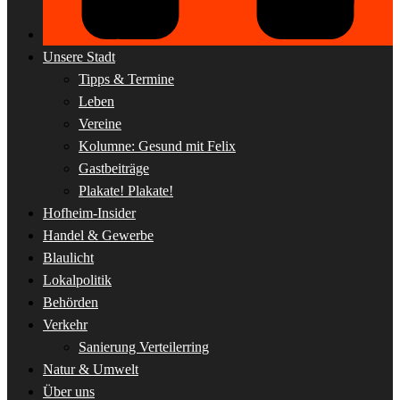
Unsere Stadt
Tipps & Termine
Leben
Vereine
Kolumne: Gesund mit Felix
Gastbeiträge
Plakate! Plakate!
Hofheim-Insider
Handel & Gewerbe
Blaulicht
Lokalpolitik
Behörden
Verkehr
Sanierung Verteilerring
Natur & Umwelt
Über uns