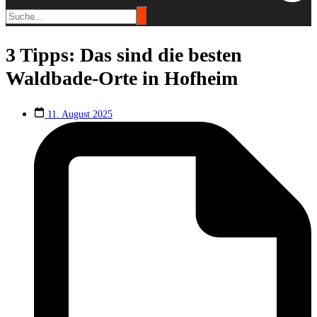
3 Tipps: Das sind die besten
Waldbade-Orte in Hofheim
11. August 2025