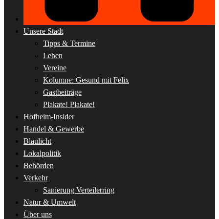
Unsere Stadt
Tipps & Termine
Leben
Vereine
Kolumne: Gesund mit Felix
Gastbeiträge
Plakate! Plakate!
Hofheim-Insider
Handel & Gewerbe
Blaulicht
Lokalpolitik
Behörden
Verkehr
Sanierung Verteilerring
Natur & Umwelt
Über uns