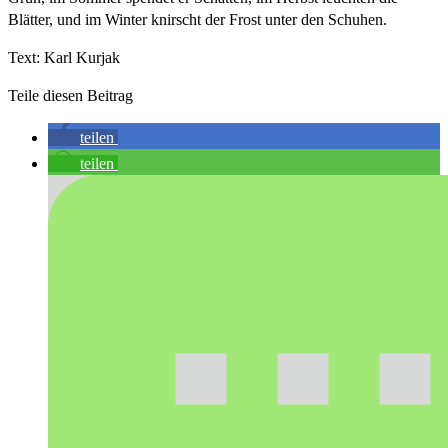
Blätter, und im Winter knirscht der Frost unter den Schuhen.
Text: Karl Kurjak
Teile diesen Beitrag
teilen
teilen