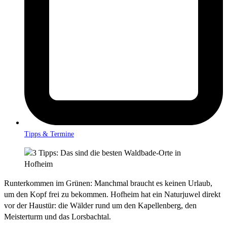
Tipps & Termine
Runterkommen im Grünen: Manchmal braucht es keinen Urlaub,
um den Kopf frei zu bekommen. Hofheim hat ein Naturjuwel direkt
vor der Haustür: die Wälder rund um den Kapellenberg, den
Meisterturm und das Lorsbachtal.