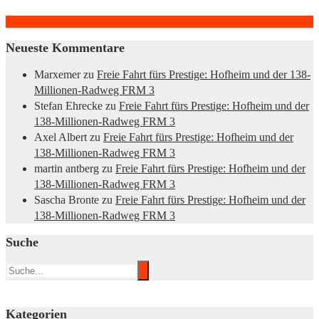
Neueste Kommentare
Marxemer
zu
Freie Fahrt fürs Prestige: Hofheim und der 138-
Millionen-Radweg FRM 3
Stefan Ehrecke
zu
Freie Fahrt fürs Prestige: Hofheim und der
138-Millionen-Radweg FRM 3
Axel Albert
zu
Freie Fahrt fürs Prestige: Hofheim und der
138-Millionen-Radweg FRM 3
martin antberg
zu
Freie Fahrt fürs Prestige: Hofheim und der
138-Millionen-Radweg FRM 3
Sascha Bronte
zu
Freie Fahrt fürs Prestige: Hofheim und der
138-Millionen-Radweg FRM 3
Suche
Kategorien