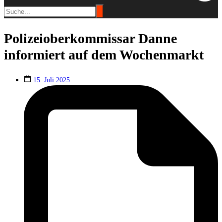
Polizeioberkommissar Danne
informiert auf dem Wochenmarkt
15. Juli 2025