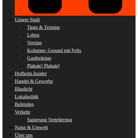
Unsere Stadt
Tipps & Termine
Leben
Vereine
Kolumne: Gesund mit Felix
Gastbeiträge
Plakate! Plakate!
Hofheim-Insider
Handel & Gewerbe
Blaulicht
Lokalpolitik
Behörden
Verkehr
Sanierung Verteilerring
Natur & Umwelt
Über uns