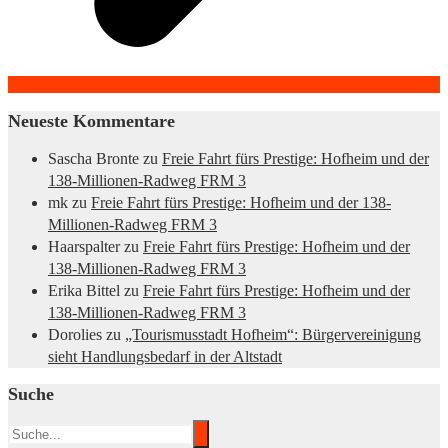
Neueste Kommentare
Sascha Bronte
zu
Freie Fahrt fürs Prestige: Hofheim und der
138-Millionen-Radweg FRM 3
mk
zu
Freie Fahrt fürs Prestige: Hofheim und der 138-
Millionen-Radweg FRM 3
Haarspalter
zu
Freie Fahrt fürs Prestige: Hofheim und der
138-Millionen-Radweg FRM 3
Erika Bittel
zu
Freie Fahrt fürs Prestige: Hofheim und der
138-Millionen-Radweg FRM 3
Dorolies
zu
„Tourismusstadt Hofheim“: Bürgervereinigung
sieht Handlungsbedarf in der Altstadt
Suche