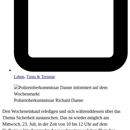
,
Leben
Tipps & Termine
Polizeioberkommissar Richard Danne
Den Wocheneinkauf erledigen und sich währenddessen über das
Thema Sicherheit austauschen. Das ist wieder möglich am
Mittwoch, 23. Juli, in der Zeit von 10 bis 12 Uhr auf dem