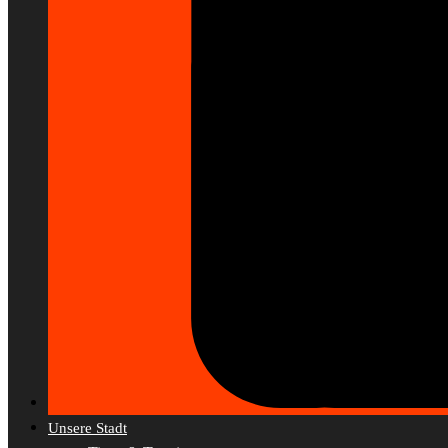
Unsere Stadt