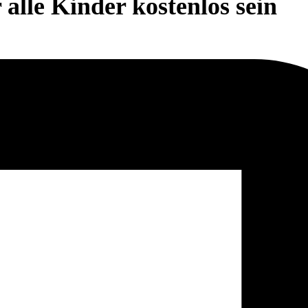
alle Kinder kostenlos sein