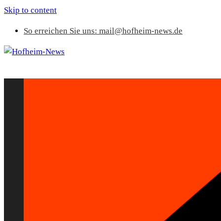
Skip to content
So erreichen Sie uns: mail@hofheim-news.de