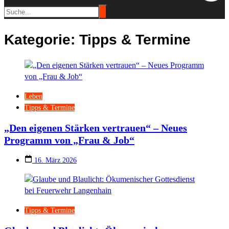
Kategorie:
Tipps & Termine
Leben
Tipps & Termine
„Den eigenen Stärken vertrauen“ – Neues
Programm von „Frau & Job“
16. März 2026
Tipps & Termine