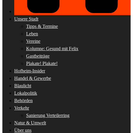
Unsere Stadt
Tipps & Termine
Leben
Vereine
Kolumne: Gesund mit Felix
Gastbeiträge
Plakate! Plakate!
Hofheim-Insider
Handel & Gewerbe
Blaulicht
Lokalpolitik
Behörden
Verkehr
Sanierung Verteilerring
Natur & Umwelt
Über uns