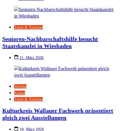
Tipps & Termine
Senioren-Nachbarschaftshilfe besucht
Staatskanzlei in Wiesbaden
11. März 2026
Vereine
Kultur
Tipps & Termine
Kulturkreis Wallauer Fachwerk präsentiert
gleich zwei Ausstellungen
10. März 2026