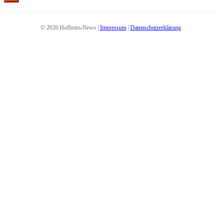
© 2026 Hofheim-News |
Impressum
|
Datenschutzerklärung