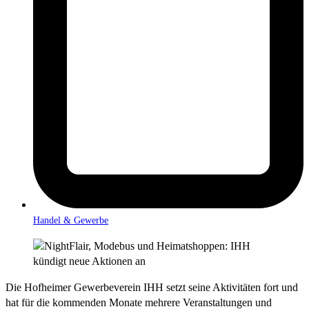
Handel & Gewerbe
Die Hofheimer Gewerbeverein IHH setzt seine Aktivitäten fort und
hat für die kommenden Monate mehrere Veranstaltungen und