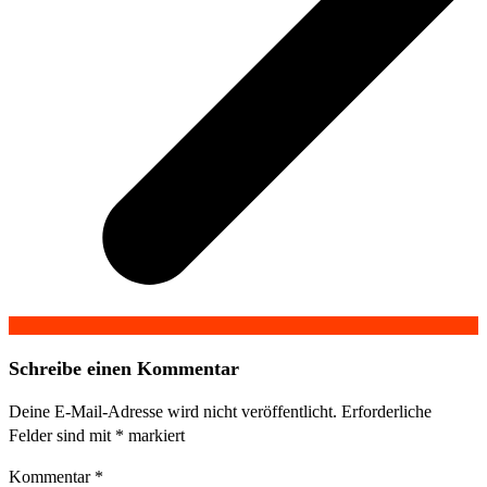
Schreibe einen Kommentar
Deine E-Mail-Adresse wird nicht veröffentlicht.
Erforderliche
Felder sind mit
*
markiert
Kommentar
*