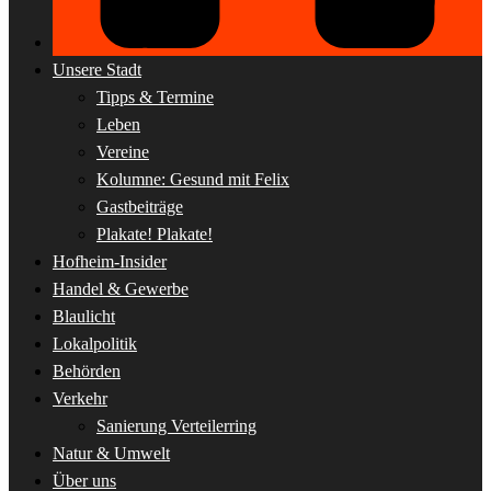
Unsere Stadt
Tipps & Termine
Leben
Vereine
Kolumne: Gesund mit Felix
Gastbeiträge
Plakate! Plakate!
Hofheim-Insider
Handel & Gewerbe
Blaulicht
Lokalpolitik
Behörden
Verkehr
Sanierung Verteilerring
Natur & Umwelt
Über uns