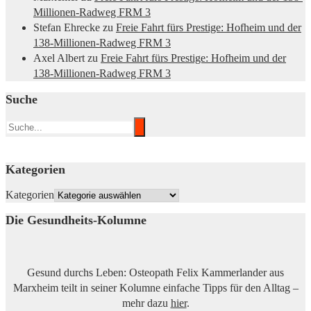
Millionen-Radweg FRM 3
Stefan Ehrecke
zu
Freie Fahrt fürs Prestige: Hofheim und der
138-Millionen-Radweg FRM 3
Axel Albert
zu
Freie Fahrt fürs Prestige: Hofheim und der
138-Millionen-Radweg FRM 3
Suche
Kategorien
Kategorien
Die Gesundheits-Kolumne
Gesund durchs Leben: Osteopath Felix Kammerlander aus
Marxheim teilt in seiner Kolumne einfache Tipps für den Alltag –
mehr dazu
hier
.