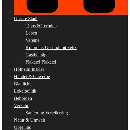
Unsere Stadt
Tipps & Termine
Leben
Vereine
Kolumne: Gesund mit Felix
Gastbeiträge
Plakate! Plakate!
Hofheim-Insider
Handel & Gewerbe
Blaulicht
Lokalpolitik
Behörden
Verkehr
Sanierung Verteilerring
Natur & Umwelt
Über uns