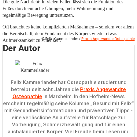
Die gute Nachricht: In vielen Fällen lässt sich die Funktion des
Fußes durch einfache Übungen, mehr Wahrnehmung und
regelmäßige Bewegung unterstützen.
Oft braucht es keine komplizierten Maßnahmen – sondern vor allem
die Bereitschaft, dem Fundament des Körpers wieder etwas
© Felix Kammerlander /
Praxis Angewandte Osteopathie
Aufmerksamkeit zu schenken.
Der Autor
Felix Kammerlander hat Osteopathie studiert und
betreibt seit acht Jahren die
Praxis Angewandte
Osteopathie
in Marxheim. In den Hofheim-News
erscheint regelmäßig seine Kolumne „Gesund mit Felix”
mit Gesundheitsinformationen und präventiven Tipps -
eine verlässliche Anlaufstelle für Ratschläge zur
Vorbeugung, Schmerzbewältigung und für einen
ausbalancierten Körper. Viel Freude beim Lesen und