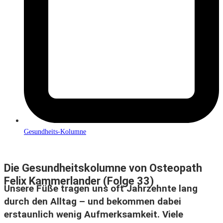
Gesundheits-Kolumne
Die Gesundheitskolumne von Osteopath
Felix Kammerlander (Folge 33)
Unsere Füße tragen uns oft Jahrzehnte lang
durch den Alltag – und bekommen dabei
erstaunlich wenig Aufmerksamkeit. Viele