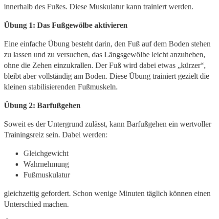
innerhalb des Fußes. Diese Muskulatur kann trainiert werden.
Übung 1: Das Fußgewölbe aktivieren
Eine einfache Übung besteht darin, den Fuß auf dem Boden stehen
zu lassen und zu versuchen, das Längsgewölbe leicht anzuheben,
ohne die Zehen einzukrallen. Der Fuß wird dabei etwas „kürzer“,
bleibt aber vollständig am Boden. Diese Übung trainiert gezielt die
kleinen stabilisierenden Fußmuskeln.
Übung 2: Barfußgehen
Soweit es der Untergrund zulässt, kann Barfußgehen ein wertvoller
Trainingsreiz sein. Dabei werden:
Gleichgewicht
Wahrnehmung
Fußmuskulatur
gleichzeitig gefordert. Schon wenige Minuten täglich können einen
Unterschied machen.