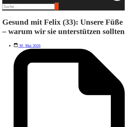
Gesund mit Felix (33): Unsere Füße
– warum wir sie unterstützen sollten
30. Mai 2026