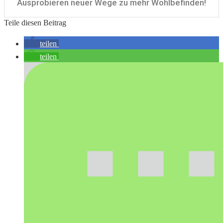
Ausprobieren neuer Wege zu mehr Wohlbefinden!
Teile diesen Beitrag
teilen
teilen