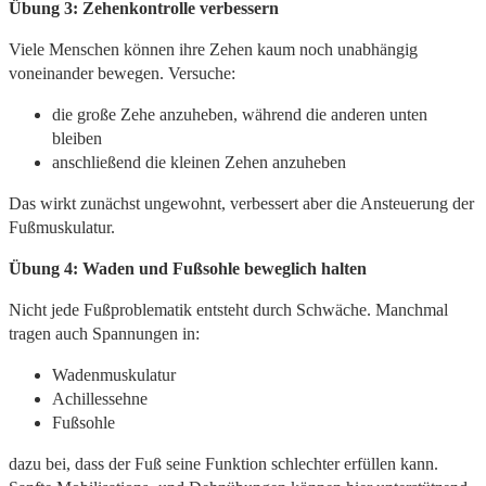
Übung 3: Zehenkontrolle verbessern
Viele Menschen können ihre Zehen kaum noch unabhängig
voneinander bewegen. Versuche:
die große Zehe anzuheben, während die anderen unten
bleiben
anschließend die kleinen Zehen anzuheben
Das wirkt zunächst ungewohnt, verbessert aber die Ansteuerung der
Fußmuskulatur.
Übung 4: Waden und Fußsohle beweglich halten
Nicht jede Fußproblematik entsteht durch Schwäche. Manchmal
tragen auch Spannungen in:
Wadenmuskulatur
Achillessehne
Fußsohle
dazu bei, dass der Fuß seine Funktion schlechter erfüllen kann.