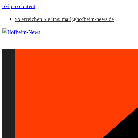
Skip to content
So erreichen Sie uns: mail@hofheim-news.de