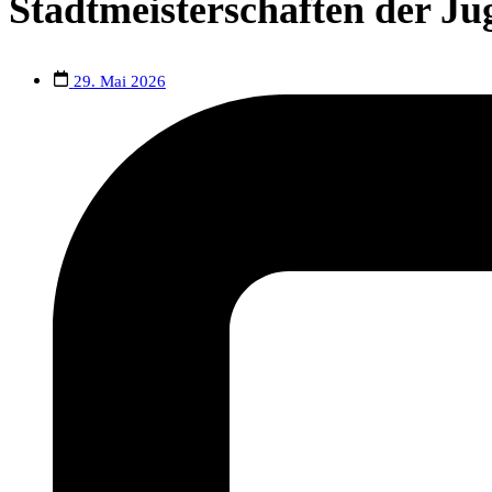
Stadtmeisterschaften der Jug
29. Mai 2026