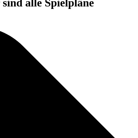
sind alle Spielpläne