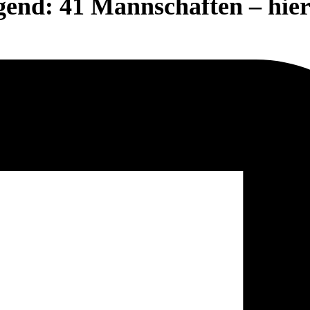
end: 41 Mannschaften – hier 