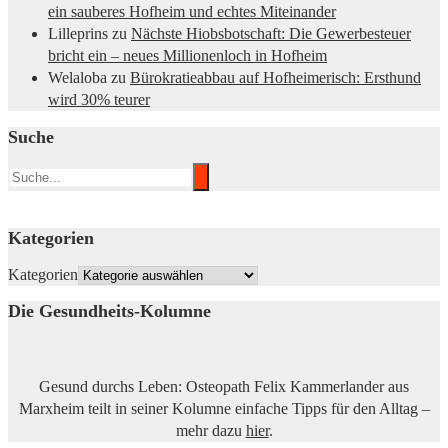
ein sauberes Hofheim und echtes Miteinander
Lilleprins
zu
Nächste Hiobsbotschaft: Die Gewerbesteuer
bricht ein – neues Millionenloch in Hofheim
Welaloba
zu
Bürokratieabbau auf Hofheimerisch: Ersthund
wird 30% teurer
Suche
Kategorien
Kategorien
Die Gesundheits-Kolumne
Gesund durchs Leben: Osteopath Felix Kammerlander aus
Marxheim teilt in seiner Kolumne einfache Tipps für den Alltag –
mehr dazu
hier
.