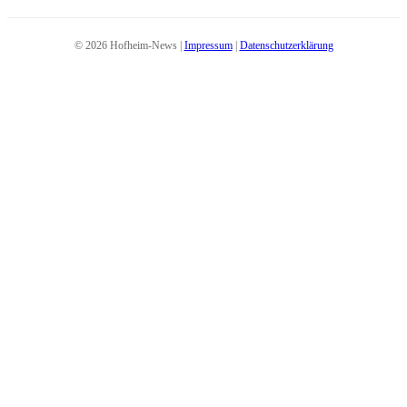
© 2026 Hofheim-News |
Impressum
|
Datenschutzerklärung