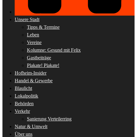
Unsere Stadt
Tipps & Termine
Leben
Vereine
Kolumne: Gesund mit Felix
Gastbeiträge
Plakate! Plakate!
Hofheim-Insider
Handel & Gewerbe
Blaulicht
Lokalpolitik
Behörden
Verkehr
Sanierung Verteilerring
Natur & Umwelt
Über uns