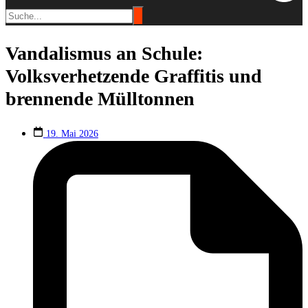
Vandalismus an Schule:
Volksverhetzende Graffitis und
brennende Mülltonnen
19. Mai 2026