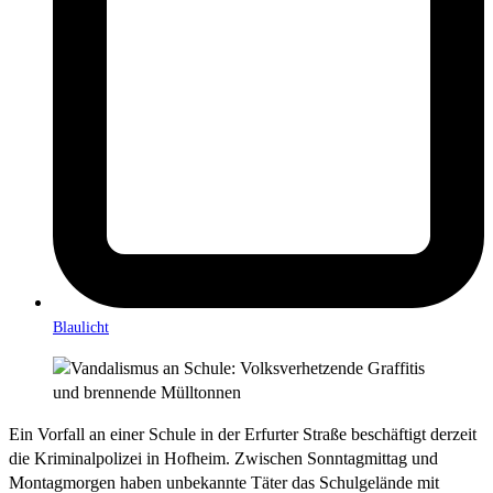
Blaulicht
Ein Vorfall an einer Schule in der Erfurter Straße beschäftigt derzeit
die Kriminalpolizei in Hofheim. Zwischen Sonntagmittag und
Montagmorgen haben unbekannte Täter das Schulgelände mit