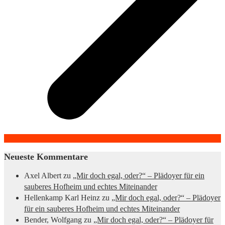
Neueste Kommentare
Axel Albert
zu
„Mir doch egal, oder?“ – Plädoyer für ein
sauberes Hofheim und echtes Miteinander
Hellenkamp Karl Heinz
zu
„Mir doch egal, oder?“ – Plädoyer
für ein sauberes Hofheim und echtes Miteinander
Bender, Wolfgang
zu
„Mir doch egal, oder?“ – Plädoyer für