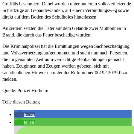
Graffitis beschmiert. Dabei wurden unter anderem volksverhetzende
Schriftzüge an Gebäudewänden, auf einem Verbindungsweg sowie
direkt auf dem Boden des Schulhofes hinterlassen.
Außerdem setzten die Täter auf dem Gelände zwei Mülltonnen in
Brand, die durch das Feuer beschädigt wurden.
Die Kriminalpolizei hat die Ermittlungen wegen Sachbeschädigung
und Volksverhetzung aufgenommen und sucht nun nach Personen,
die im genannten Zeitraum verdächtige Beobachtungen gemacht
haben. Zeuginnen und Zeugen werden gebeten, sich mit
sachdienlichen Hinweisen unter der Rufnummer 06192 2079-0 zu
melden.
Quelle: Polizei Hofheim
Teile diesen Beitrag
teilen
teilen