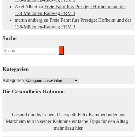
Axel Albert
zu
Freie Fahrt fürs Prestige: Hofheim und der
138-Millionen-Radweg FRM 3
martin antberg
zu
Freie Fahrt fürs Prestige: Hofheim und der
138-Millionen-Radweg FRM 3
Suche
Kategorien
Kategorien
Die Gesundheits-Kolumne
Gesund durchs Leben: Osteopath Felix Kammerlander aus
Marxheim teilt in seiner Kolumne einfache Tipps für den Alltag –
mehr dazu
hier
.