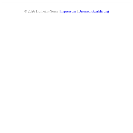
© 2026 Hofheim-News |
Impressum
|
Datenschutzerklärung