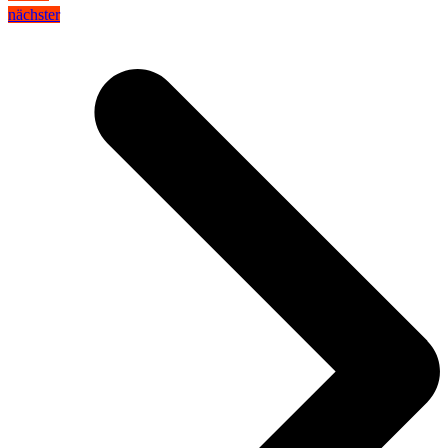
nächster