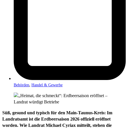
,
Behörden
Handel & Gewerbe
Süß, gesund und typisch für den Main-Taunus-Kreis: Im
Landratsamt ist die Erdbeersaison 2026 offiziell eröffnet
worden. Wie Landrat Michael Cyriax mitteilt, stehen die