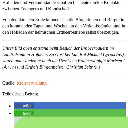
Hofläden und Verkaufsstände schaffen bis heute direkte Kontakte
zwischen Erzeugern und Kundschaft.
Von der aktuellen Ernte können sich die Bürgerinnen und Bürger in
den kommenden Tagen und Wochen an den Verkaufsständen und in
den Hofläden der heimischen Erdbeerbetriebe selbst überzeugen.
Unser Bild oben entstand beim Besuch der Erdbeerbauern im
Landratsamt in Hofheim. Zu Gast bei Landrat Michael Cyriax (re.)
waren unter anderem auch die Hessische Erdbeerkönigin Marleen I.
(4. v. r.) und Kriftels Bürgermeister Christian Seitz (li.)
Quelle:
Kreisverwaltung
Teile diesen Beitrag
teilen
teilen