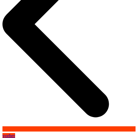
vorher