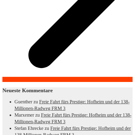
Neueste Kommentare
Guenther
zu
Freie Fahrt fürs Prestige: Hofheim und der 138-
Millionen-Radweg FRM 3
Marxemer
zu
Freie Fahrt fürs Prestige: Hofheim und der 138-
Millionen-Radweg FRM 3
Stefan Ehrecke
zu
Freie Fahrt fürs Prestige: Hofheim und der
138-Millionen-Radweg FRM 3