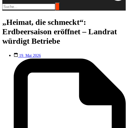
„Heimat, die schmeckt“:
Erdbeersaison eröffnet – Landrat
würdigt Betriebe
19. Mai 2026