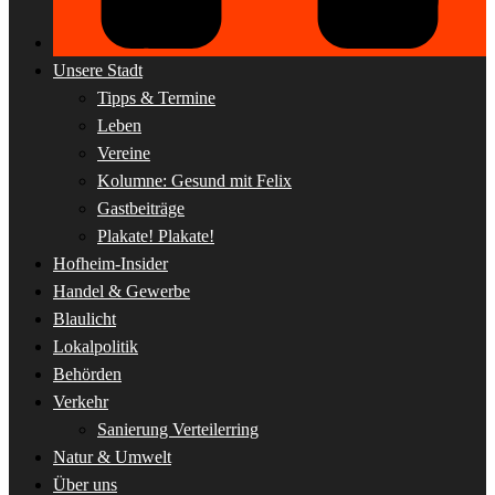
Unsere Stadt
Tipps & Termine
Leben
Vereine
Kolumne: Gesund mit Felix
Gastbeiträge
Plakate! Plakate!
Hofheim-Insider
Handel & Gewerbe
Blaulicht
Lokalpolitik
Behörden
Verkehr
Sanierung Verteilerring
Natur & Umwelt
Über uns