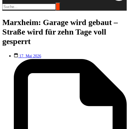
Marxheim: Garage wird gebaut –
Straße wird für zehn Tage voll
gesperrt
17. Mai 2026