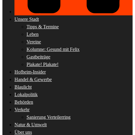
Unsere Stadt
Tipps & Termine
Leben
Vereine
Kolumne: Gesund mit Felix
Gastbeiträge
Plakate! Plakate!
Hofheim-Insider
Handel & Gewerbe
Blaulicht
Lokalpolitik
Behörden
Verkehr
Sanierung Verteilerring
Natur & Umwelt
Über uns