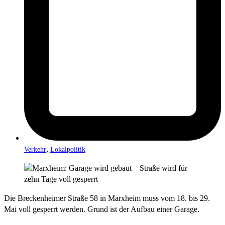
,
Verkehr
Lokalpolitik
Die Breckenheimer Straße 58 in Marxheim muss vom 18. bis 29.
Mai voll gesperrt werden. Grund ist der Aufbau einer Garage.