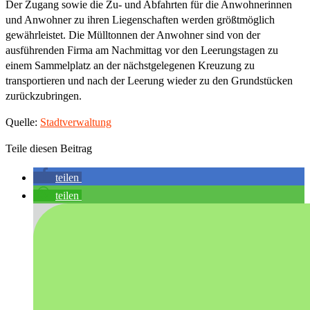
Der Zugang sowie die Zu- und Abfahrten für die Anwohnerinnen
und Anwohner zu ihren Liegenschaften werden größtmöglich
gewährleistet. Die Mülltonnen der Anwohner sind von der
ausführenden Firma am Nachmittag vor den Leerungstagen zu
einem Sammelplatz an der nächstgelegenen Kreuzung zu
transportieren und nach der Leerung wieder zu den Grundstücken
zurückzubringen.
Quelle:
Stadtverwaltung
Teile diesen Beitrag
teilen
teilen