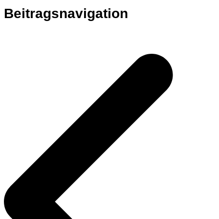
Beitragsnavigation