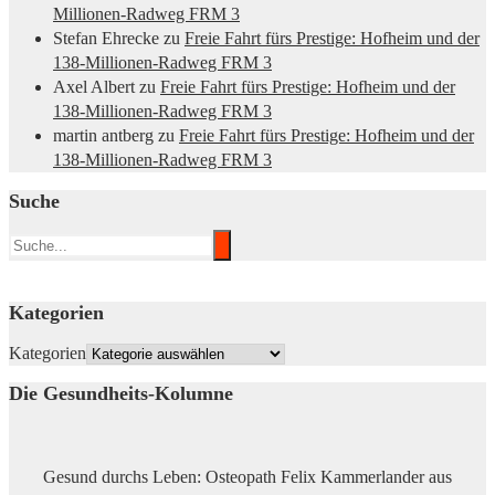
Millionen-Radweg FRM 3
Stefan Ehrecke
zu
Freie Fahrt fürs Prestige: Hofheim und der
138-Millionen-Radweg FRM 3
Axel Albert
zu
Freie Fahrt fürs Prestige: Hofheim und der
138-Millionen-Radweg FRM 3
martin antberg
zu
Freie Fahrt fürs Prestige: Hofheim und der
138-Millionen-Radweg FRM 3
Suche
Kategorien
Kategorien
Die Gesundheits-Kolumne
Gesund durchs Leben: Osteopath Felix Kammerlander aus