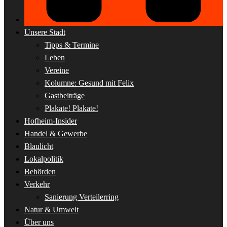
Unsere Stadt
Tipps & Termine
Leben
Vereine
Kolumne: Gesund mit Felix
Gastbeiträge
Plakate! Plakate!
Hofheim-Insider
Handel & Gewerbe
Blaulicht
Lokalpolitik
Behörden
Verkehr
Sanierung Verteilerring
Natur & Umwelt
Über uns