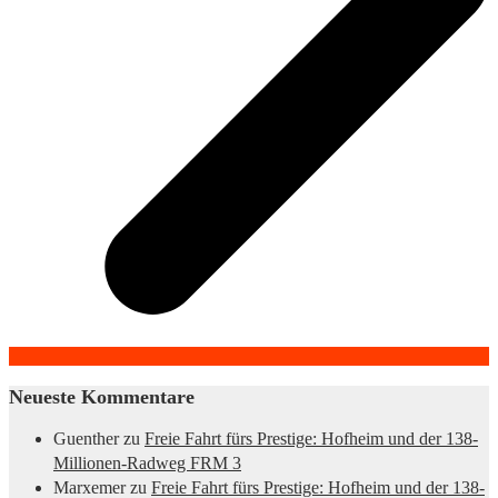
Neueste Kommentare
Guenther
zu
Freie Fahrt fürs Prestige: Hofheim und der 138-
Millionen-Radweg FRM 3
Marxemer
zu
Freie Fahrt fürs Prestige: Hofheim und der 138-