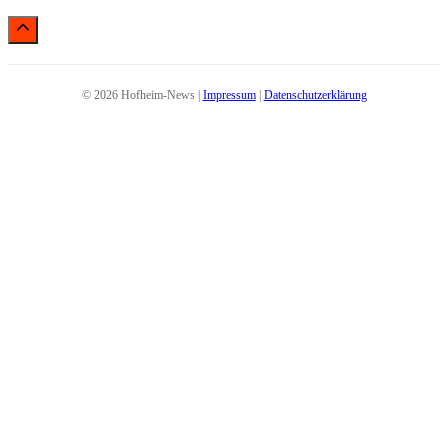
© 2026 Hofheim-News |
Impressum
|
Datenschutzerklärung