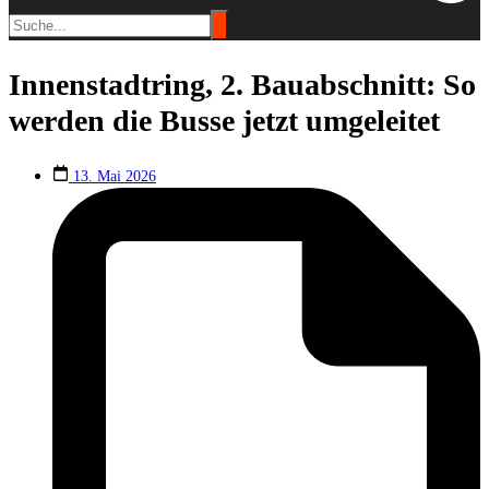
Innenstadtring, 2. Bauabschnitt: So
werden die Busse jetzt umgeleitet
13. Mai 2026