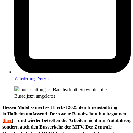
,
Verteilerring
Verkehr
Hessen Mobil saniert seit Herbst 2025 den Innenstadtring
in Hofheim umfassend. Der zweite Bauabschntt hat begonnen
[
hier
] – und wieder betreffen die Arbeiten nicht nur Autofahrer,
sondern auch den Busverkehr der MTV. Der Zentrale