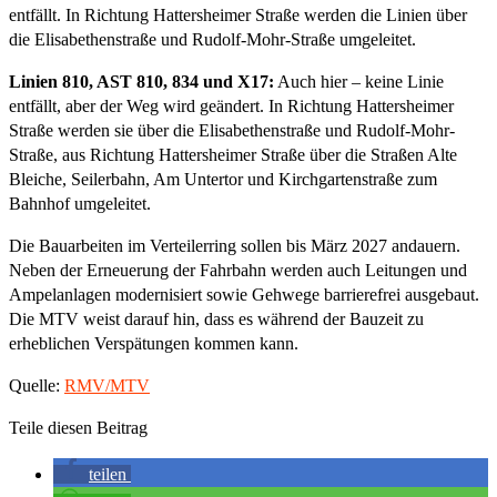
entfällt. In Richtung Hattersheimer Straße werden die Linien über
die Elisabethenstraße und Rudolf-Mohr-Straße umgeleitet.
Linien 810, AST 810, 834 und X17:
Auch hier – keine Linie
entfällt, aber der Weg wird geändert. In Richtung Hattersheimer
Straße werden sie über die Elisabethenstraße und Rudolf-Mohr-
Straße, aus Richtung Hattersheimer Straße über die Straßen Alte
Bleiche, Seilerbahn, Am Untertor und Kirchgartenstraße zum
Bahnhof umgeleitet.
Die Bauarbeiten im Verteilerring sollen bis März 2027 andauern.
Neben der Erneuerung der Fahrbahn werden auch Leitungen und
Ampelanlagen modernisiert sowie Gehwege barrierefrei ausgebaut.
Die MTV weist darauf hin, dass es während der Bauzeit zu
erheblichen Verspätungen kommen kann.
Quelle:
RMV/MTV
Teile diesen Beitrag
teilen