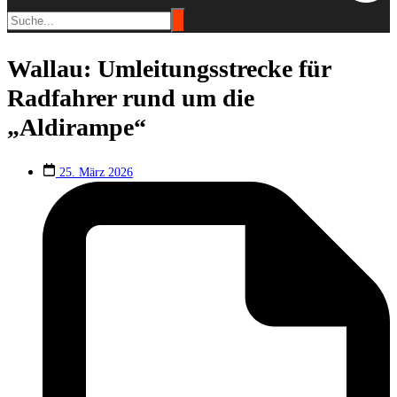
Wallau: Umleitungsstrecke für
Radfahrer rund um die
„Aldirampe“
25. März 2026