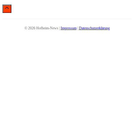
© 2026 Hofheim-News |
Impressum
|
Datenschutzerklärung