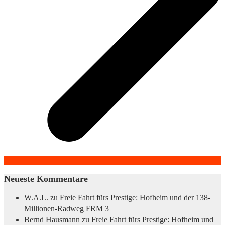
Neueste Kommentare
W.A.L.
zu
Freie Fahrt fürs Prestige: Hofheim und der 138-
Millionen-Radweg FRM 3
Bernd Hausmann
zu
Freie Fahrt fürs Prestige: Hofheim und