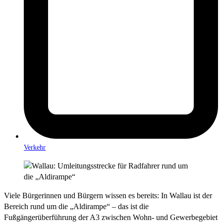
Verkehr
Viele Bürgerinnen und Bürgern wissen es bereits: In Wallau ist der
Bereich rund um die „Aldirampe“ – das ist die
Fußgängerüberführung der A3 zwischen Wohn- und Gewerbegebiet