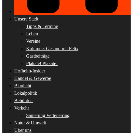
Unsere Stadt
Tipps & Termine
Leben
Vereine
Kolumne: Gesund mit Felix
Gastbeiträge
Plakate! Plakate!
Hofheim-Insider
Handel & Gewerbe
Blaulicht
Lokalpolitik
Behörden
Verkehr
Sanierung Verteilerring
Natur & Umwelt
Über uns