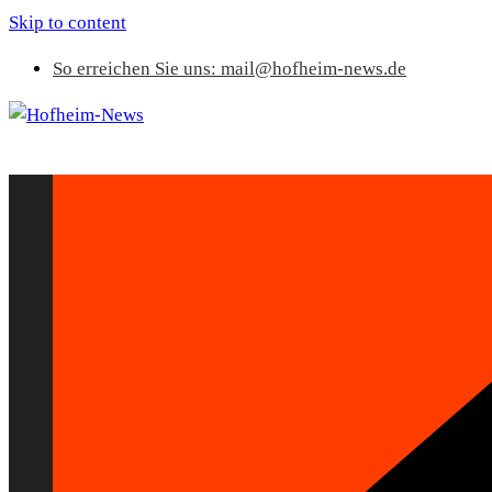
Skip to content
So erreichen Sie uns: mail@hofheim-news.de