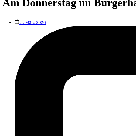
Am Donnerstag im Bürgerha
3. März 2026