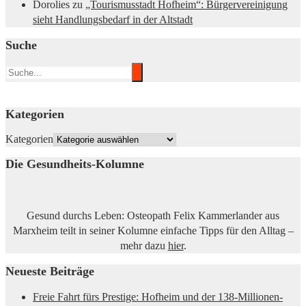
Dorolies
zu
„Tourismusstadt Hofheim“: Bürgervereinigung
sieht Handlungsbedarf in der Altstadt
Suche
Kategorien
Kategorien
Die Gesundheits-Kolumne
Gesund durchs Leben: Osteopath Felix Kammerlander aus
Marxheim teilt in seiner Kolumne einfache Tipps für den Alltag –
mehr dazu
hier
.
Neueste Beiträge
Freie Fahrt fürs Prestige: Hofheim und der 138-Millionen-