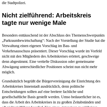
die Stadtpolizei.
Nicht zielführend: Arbeitskreis
tagte nur wenige Male
Besonders enttäuschend ist der Abschluss des Themenschwerpunkts
„Parkraumbewirtschaftung“: Nach der Vorstellung der Studie hat die
Verwaltung einen eigenen Vorschlag im Bau- und
Verkehrsausschuss präsentiert. Dieser Vorschlag wurde im Vorfeld
nicht mit den Mitgliedern des Arbeitskreises erörtert, geschweige
denn abgestimmt. Eine vertiefte Diskussion oder gemeinsame
Abwägung unterschiedlicher Positionen scheint nun nicht mehr
möglich.
Grundsätzlich begrüßt die Bürgervereinigung die Einrichtung des
Arbeitskreises Innenstadt ausdrücklich, denn politische
Entscheidungen sollten auf eine breitere fachliche und
gesellschaftliche Basis gestellt werden. Umso bedauerlicher ist es,
dass die Arbeit des Arbeitskreises in zu großen Zeitabständen und