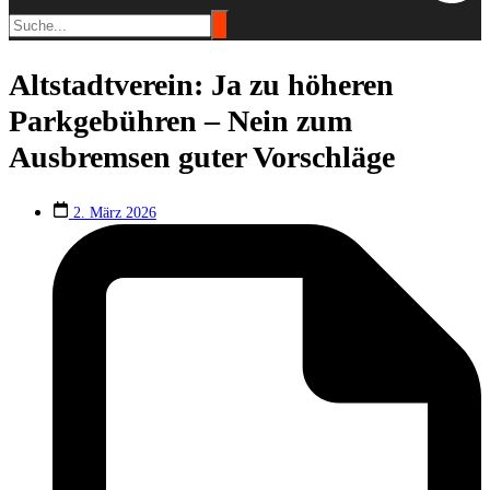
Altstadtverein: Ja zu höheren
Parkgebühren – Nein zum
Ausbremsen guter Vorschläge
2. März 2026