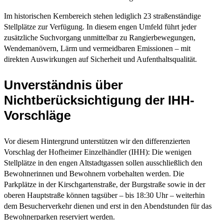
Im historischen Kernbereich stehen lediglich 23 straßenständige
Stellplätze zur Verfügung. In diesem engen Umfeld führt jeder
zusätzliche Suchvorgang unmittelbar zu Rangierbewegungen,
Wendemanövern, Lärm und vermeidbaren Emissionen – mit
direkten Auswirkungen auf Sicherheit und Aufenthaltsqualität.
Unverständnis über
Nichtberücksichtigung der IHH-
Vorschläge
Vor diesem Hintergrund unterstützen wir den differenzierten
Vorschlag der Hofheimer Einzelhändler (IHH): Die wenigen
Stellplätze in den engen Altstadtgassen sollen ausschließlich den
Bewohnerinnen und Bewohnern vorbehalten werden. Die
Parkplätze in der Kirschgartenstraße, der Burgstraße sowie in der
oberen Hauptstraße können tagsüber – bis 18:30 Uhr – weiterhin
dem Besucherverkehr dienen und erst in den Abendstunden für das
Bewohnerparken reserviert werden.