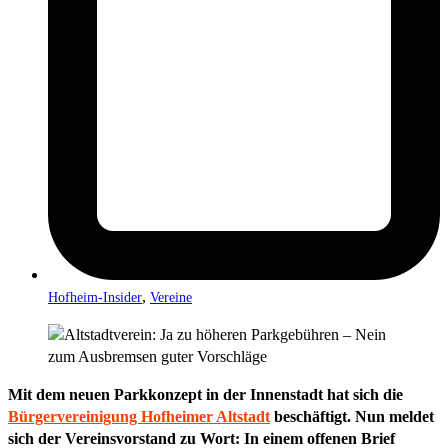
,
Hofheim-Insider
Vereine
Mit dem neuen Parkkonzept in der Innenstadt hat sich die
Bürgervereinigung Hofheimer Altstadt
beschäftigt. Nun meldet
sich der Vereinsvorstand zu Wort: In einem offenen Brief