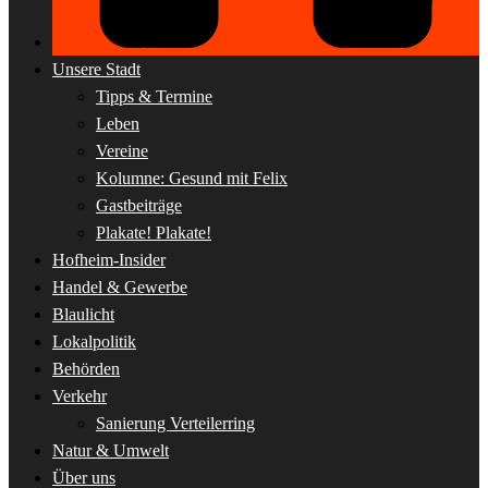
Unsere Stadt
Tipps & Termine
Leben
Vereine
Kolumne: Gesund mit Felix
Gastbeiträge
Plakate! Plakate!
Hofheim-Insider
Handel & Gewerbe
Blaulicht
Lokalpolitik
Behörden
Verkehr
Sanierung Verteilerring
Natur & Umwelt
Über uns