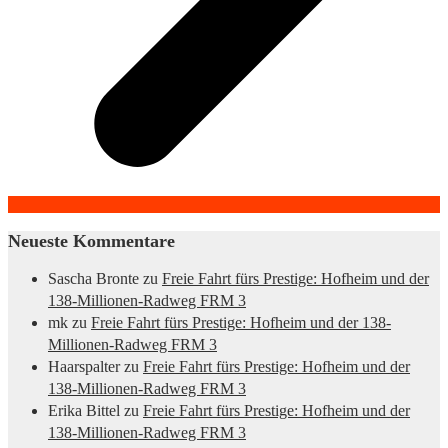
Neueste Kommentare
Sascha Bronte
zu
Freie Fahrt fürs Prestige: Hofheim und der
138-Millionen-Radweg FRM 3
mk
zu
Freie Fahrt fürs Prestige: Hofheim und der 138-
Millionen-Radweg FRM 3
Haarspalter
zu
Freie Fahrt fürs Prestige: Hofheim und der
138-Millionen-Radweg FRM 3
Erika Bittel
zu
Freie Fahrt fürs Prestige: Hofheim und der
138-Millionen-Radweg FRM 3