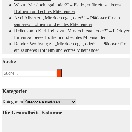
W.
zu
„Mir doch egal, oder?“ – Plädoyer für ein sauberes
Hofheim und echtes Miteinander
Axel Albert
zu
„Mir doch egal, oder?“ – Plädoyer für ein
sauberes Hofheim und echtes Miteinander
Hellenkamp Karl Heinz
zu
„Mir doch egal, oder?“ – Plädoyer
für ein sauberes Hofheim und echtes Miteinander
Bender, Wolfgang
zu
„Mir doch egal, oder?“ – Plädoyer für
ein sauberes Hofheim und echtes Miteinander
Suche
Kategorien
Kategorien
Die Gesundheits-Kolumne