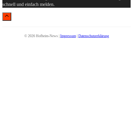
schnell und einfach melden.
© 2026 Hofheim-News |
Impressum
|
Datenschutzerklärung