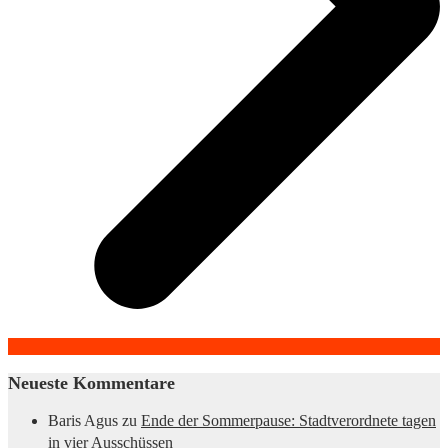
Neueste Kommentare
Baris Agus
zu
Ende der Sommerpause: Stadtverordnete tagen
in vier Ausschüssen