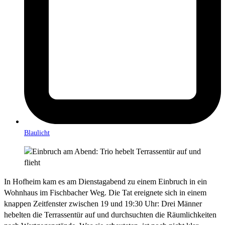
Blaulicht
In Hofheim kam es am Dienstagabend zu einem Einbruch in ein
Wohnhaus im Fischbacher Weg. Die Tat ereignete sich in einem
knappen Zeitfenster zwischen 19 und 19:30 Uhr: Drei Männer
hebelten die Terrassentür auf und durchsuchten die Räumlichkeiten