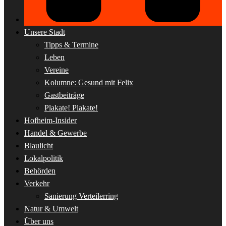
Unsere Stadt
Tipps & Termine
Leben
Vereine
Kolumne: Gesund mit Felix
Gastbeiträge
Plakate! Plakate!
Hofheim-Insider
Handel & Gewerbe
Blaulicht
Lokalpolitik
Behörden
Verkehr
Sanierung Verteilerring
Natur & Umwelt
Über uns