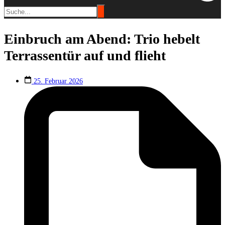
Einbruch am Abend: Trio hebelt
Terrassentür auf und flieht
25. Februar 2026