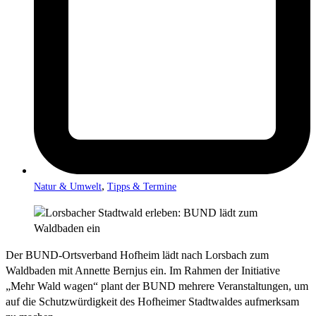
,
Natur & Umwelt
Tipps & Termine
Der BUND-Ortsverband Hofheim lädt nach Lorsbach zum
Waldbaden mit Annette Bernjus ein. Im Rahmen der Initiative
„Mehr Wald wagen“ plant der BUND mehrere Veranstaltungen, um
auf die Schutzwürdigkeit des Hofheimer Stadtwaldes aufmerksam