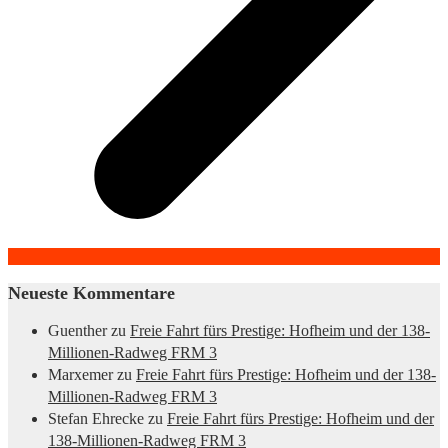
Neueste Kommentare
Guenther
zu
Freie Fahrt fürs Prestige: Hofheim und der 138-
Millionen-Radweg FRM 3
Marxemer
zu
Freie Fahrt fürs Prestige: Hofheim und der 138-
Millionen-Radweg FRM 3
Stefan Ehrecke
zu
Freie Fahrt fürs Prestige: Hofheim und der
138-Millionen-Radweg FRM 3