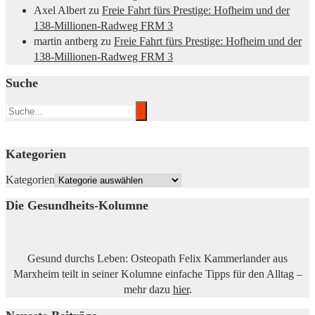
Axel Albert
zu
Freie Fahrt fürs Prestige: Hofheim und der
138-Millionen-Radweg FRM 3
martin antberg
zu
Freie Fahrt fürs Prestige: Hofheim und der
138-Millionen-Radweg FRM 3
Suche
Kategorien
Kategorien
Die Gesundheits-Kolumne
Gesund durchs Leben: Osteopath Felix Kammerlander aus
Marxheim teilt in seiner Kolumne einfache Tipps für den Alltag –
mehr dazu
hier
.