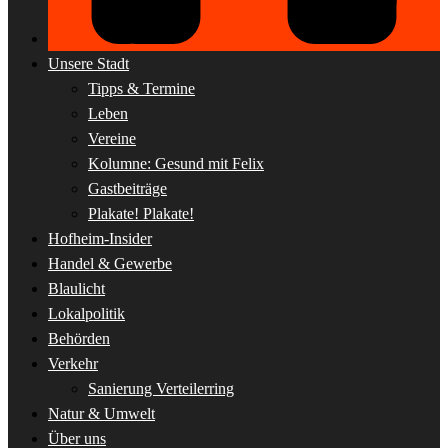
Unsere Stadt
Tipps & Termine
Leben
Vereine
Kolumne: Gesund mit Felix
Gastbeiträge
Plakate! Plakate!
Hofheim-Insider
Handel & Gewerbe
Blaulicht
Lokalpolitik
Behörden
Verkehr
Sanierung Verteilerring
Natur & Umwelt
Über uns