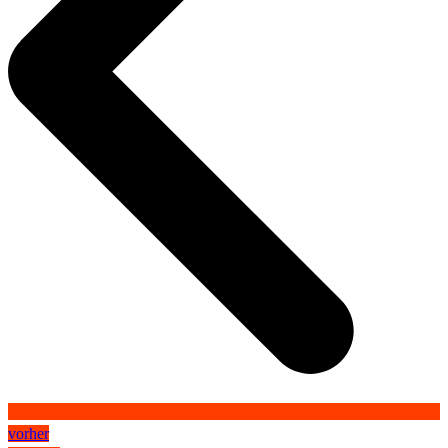
vorher