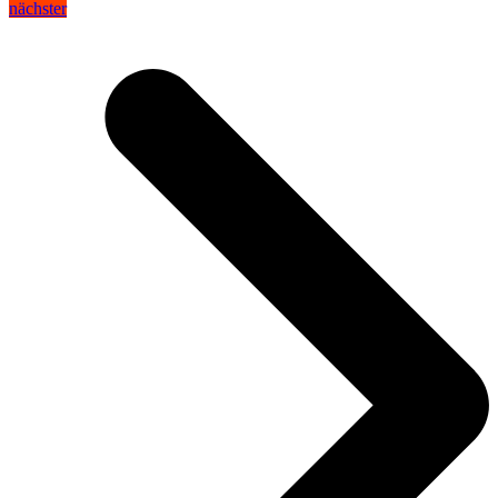
nächster