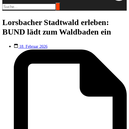
Lorsbacher Stadtwald erleben:
BUND lädt zum Waldbaden ein
18. Februar 2026