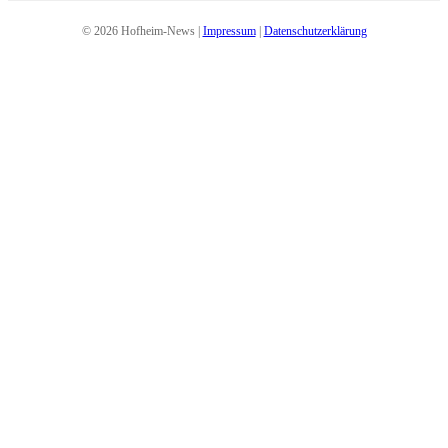
© 2026 Hofheim-News |
Impressum
|
Datenschutzerklärung