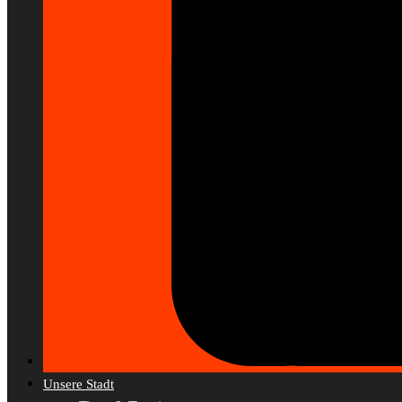
Unsere Stadt