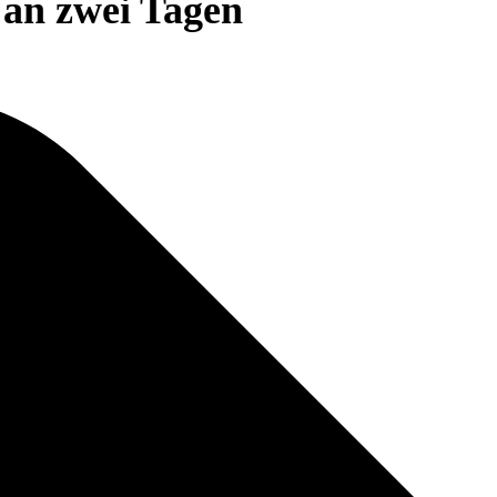
 an zwei Tagen