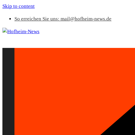
Skip to content
So erreichen Sie uns: mail@hofheim-news.de