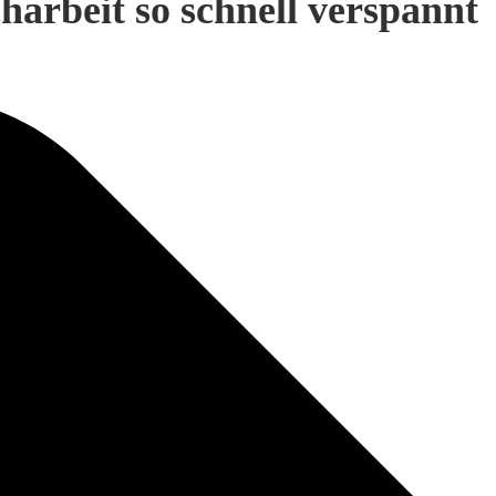
harbeit so schnell verspannt