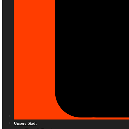
Unsere Stadt