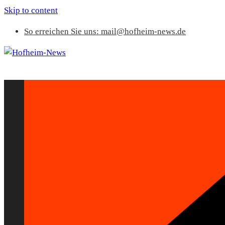
Skip to content
So erreichen Sie uns: mail@hofheim-news.de