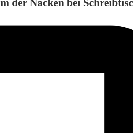
m der Nacken bei Schreibtisc