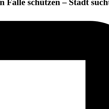
n Falle schützen – Stadt such