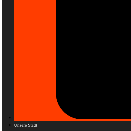
Unsere Stadt