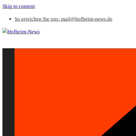
Skip to content
So erreichen Sie uns: mail@hofheim-news.de