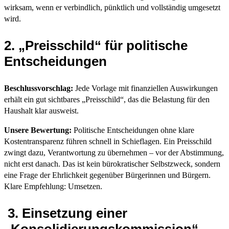
wirksam, wenn er verbindlich, pünktlich und vollständig umgesetzt
wird.
2. „Preisschild“ für politische
Entscheidungen
Beschlussvorschlag:
Jede Vorlage mit finanziellen Auswirkungen
erhält ein gut sichtbares „Preisschild“, das die Belastung für den
Haushalt klar ausweist.
Unsere Bewertung:
Politische Entscheidungen ohne klare
Kostentransparenz führen schnell in Schieflagen. Ein Preisschild
zwingt dazu, Verantwortung zu übernehmen – vor der Abstimmung,
nicht erst danach. Das ist kein bürokratischer Selbstzweck, sondern
eine Frage der Ehrlichkeit gegenüber Bürgerinnen und Bürgern.
Klare Empfehlung: Umsetzen.
3. Einsetzung einer
„Konsolidierungskommission“