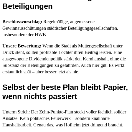
Beteiligungen
Beschlussvorschlag:
Regelmäßige, angemessene
Gewinnausschüttungen städtischer Beteiligungsgesellschaften,
insbesondere der HWB.
Unsere Bewertung:
Wenn die Stadt als Muttergesellschaft unter
Druck steht, sollten profitable Töchter ihren Beitrag leisten. Eine
ausgewogene Dividendenpolitik stärkt den Kernhaushalt, ohne die
Substanz der Beteiligungen zu gefährden. Auch hier gilt: Es wirkt
erstaunlich spät – aber besser jetzt als nie.
Selbst der beste Plan bleibt Papier,
wenn nichts passiert
Unterm Strich: Der Zehn-Punkte-Plan steckt voller fachlich solider
Ansätze. Kein politisches Feuerwerk – sondern knallharte
Haushaltsarbeit. Genau das, was Hofheim jetzt dringend braucht.