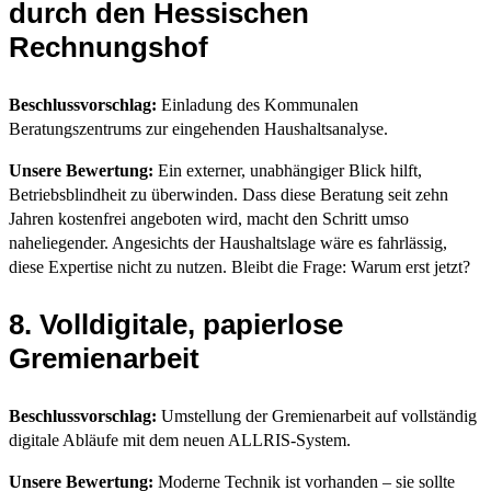
durch den Hessischen
Rechnungshof
Beschlussvorschlag:
Einladung des Kommunalen
Beratungszentrums zur eingehenden Haushaltsanalyse.
Unsere Bewertung:
Ein externer, unabhängiger Blick hilft,
Betriebsblindheit zu überwinden. Dass diese Beratung seit zehn
Jahren kostenfrei angeboten wird, macht den Schritt umso
naheliegender. Angesichts der Haushaltslage wäre es fahrlässig,
diese Expertise nicht zu nutzen. Bleibt die Frage: Warum erst jetzt?
8. Volldigitale, papierlose
Gremienarbeit
Beschlussvorschlag:
Umstellung der Gremienarbeit auf vollständig
digitale Abläufe mit dem neuen ALLRIS-System.
Unsere Bewertung:
Moderne Technik ist vorhanden – sie sollte