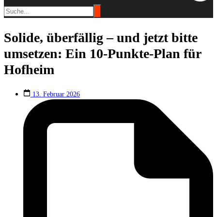
Solide, überfällig – und jetzt bitte
umsetzen: Ein 10-Punkte-Plan für
Hofheim
13. Februar 2026