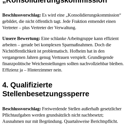
Beschlussvorschlag:
Es wird eine „Konsolidierungskommission“
gebildet, die nicht öffentlich tagt. Jede Fraktion entsendet einen
Vertreter – plus Vertreter der Verwaltung.
Unsere Bewertung:
Eine schlanke Arbeitsgruppe kann effizient
arbeiten – gerade bei komplexen Sparmaßnahmen. Doch die
Nichtöffentlichkeit ist problematisch. Hofheim hat in den
vergangenen Jahren genug Vertrauen verspielt. Grundlegende
finanzpolitische Weichenstellungen sollten nachvollziehbar bleiben.
Effizienz ja – Hinterzimmer nein.
4. Qualifizierte
Stellenbesetzungssperre
Beschlussvorschlag:
Freiwerdende Stellen außerhalb gesetzlicher
Pflichtaufgaben werden grundsätzlich nicht nachbesetzt;
Ausnahmen nur mit Begründung. Quartalsweise Berichtspflicht.