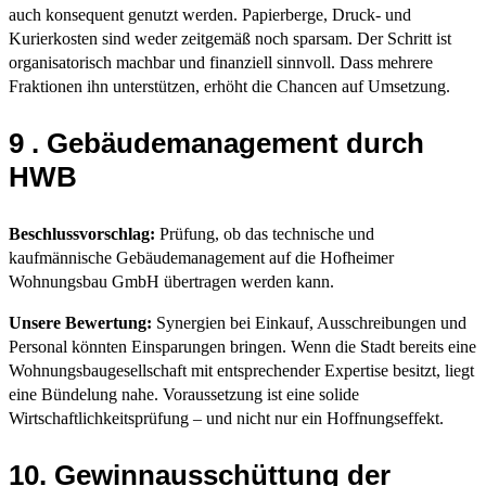
auch konsequent genutzt werden. Papierberge, Druck- und
Kurierkosten sind weder zeitgemäß noch sparsam. Der Schritt ist
organisatorisch machbar und finanziell sinnvoll. Dass mehrere
Fraktionen ihn unterstützen, erhöht die Chancen auf Umsetzung.
9 . Gebäudemanagement durch
HWB
Beschlussvorschlag:
Prüfung, ob das technische und
kaufmännische Gebäudemanagement auf die Hofheimer
Wohnungsbau GmbH übertragen werden kann.
Unsere Bewertung:
Synergien bei Einkauf, Ausschreibungen und
Personal könnten Einsparungen bringen. Wenn die Stadt bereits eine
Wohnungsbaugesellschaft mit entsprechender Expertise besitzt, liegt
eine Bündelung nahe. Voraussetzung ist eine solide
Wirtschaftlichkeitsprüfung – und nicht nur ein Hoffnungseffekt.
10. Gewinnausschüttung der