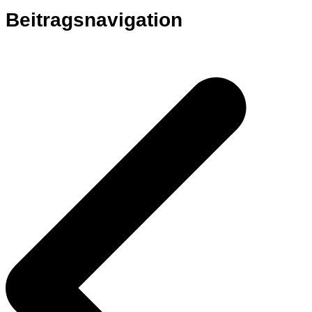
Beitragsnavigation