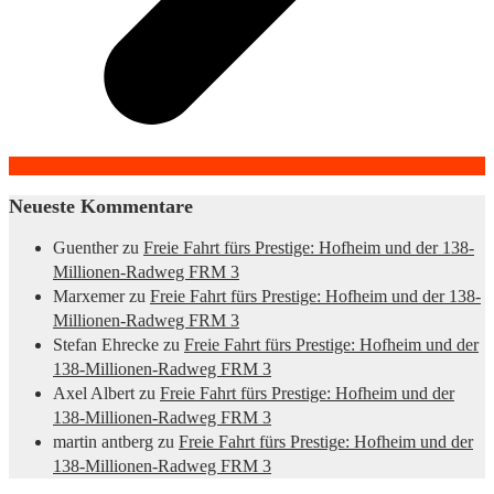
Neueste Kommentare
Guenther
zu
Freie Fahrt fürs Prestige: Hofheim und der 138-
Millionen-Radweg FRM 3
Marxemer
zu
Freie Fahrt fürs Prestige: Hofheim und der 138-
Millionen-Radweg FRM 3
Stefan Ehrecke
zu
Freie Fahrt fürs Prestige: Hofheim und der
138-Millionen-Radweg FRM 3
Axel Albert
zu
Freie Fahrt fürs Prestige: Hofheim und der
138-Millionen-Radweg FRM 3
martin antberg
zu
Freie Fahrt fürs Prestige: Hofheim und der
138-Millionen-Radweg FRM 3