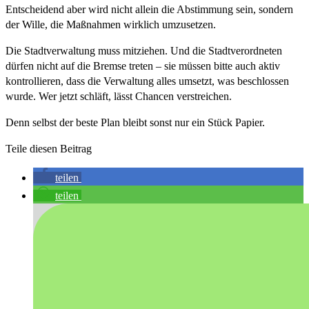
Entscheidend aber wird nicht allein die Abstimmung sein, sondern
der Wille, die Maßnahmen wirklich umzusetzen.
Die Stadtverwaltung muss mitziehen. Und die Stadtverordneten
dürfen nicht auf die Bremse treten – sie müssen bitte auch aktiv
kontrollieren, dass die Verwaltung alles umsetzt, was beschlossen
wurde. Wer jetzt schläft, lässt Chancen verstreichen.
Denn selbst der beste Plan bleibt sonst nur ein Stück Papier.
Teile diesen Beitrag
teilen
teilen