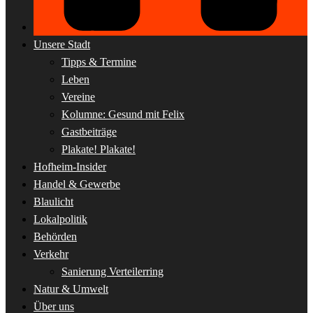
Unsere Stadt
Tipps & Termine
Leben
Vereine
Kolumne: Gesund mit Felix
Gastbeiträge
Plakate! Plakate!
Hofheim-Insider
Handel & Gewerbe
Blaulicht
Lokalpolitik
Behörden
Verkehr
Sanierung Verteilerring
Natur & Umwelt
Über uns