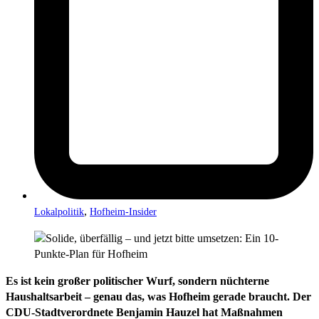
,
Lokalpolitik
Hofheim-Insider
Es ist kein großer politischer Wurf, sondern nüchterne
Haushaltsarbeit – genau das, was Hofheim gerade braucht. Der
CDU-Stadtverordnete Benjamin Hauzel hat Maßnahmen