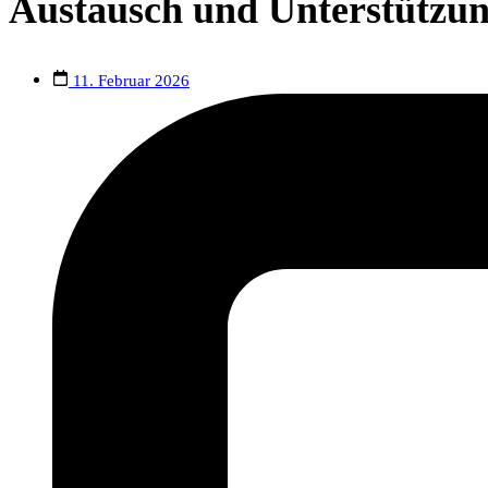
Austausch und Unterstützung
11. Februar 2026