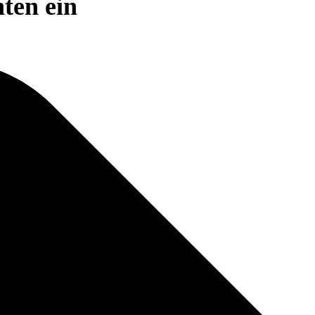
ten ein