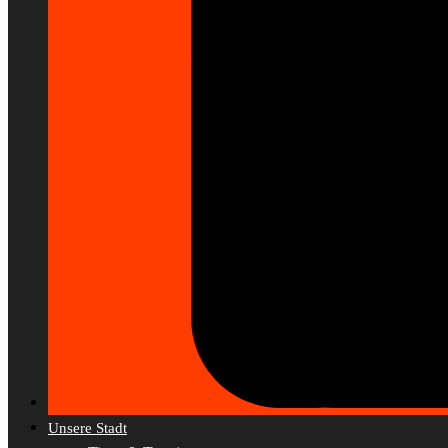
Unsere Stadt