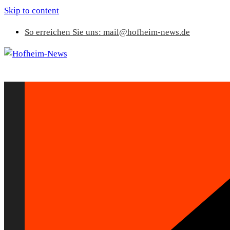
Skip to content
So erreichen Sie uns: mail@hofheim-news.de