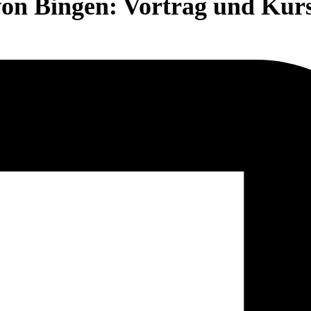
 von Bingen: Vortrag und Kur