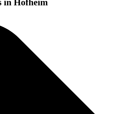
s in Hofheim