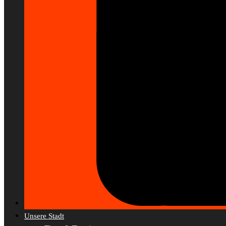
Unsere Stadt