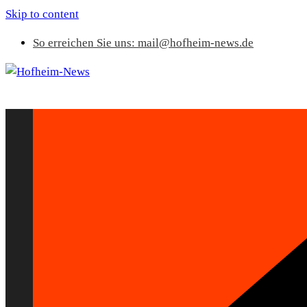
Skip to content
So erreichen Sie uns: mail@hofheim-news.de