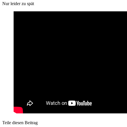
Nur leider zu spät
Teile diesen Beitrag