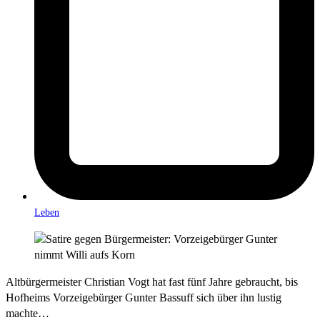
Leben
Altbürgermeister Christian Vogt hat fast fünf Jahre gebraucht, bis
Hofheims Vorzeigebürger Gunter Bassuff sich über ihn lustig
machte…