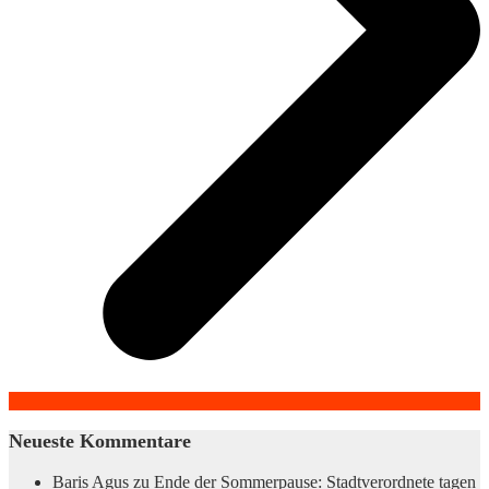
Neueste Kommentare
Baris Agus
zu
Ende der Sommerpause: Stadtverordnete tagen