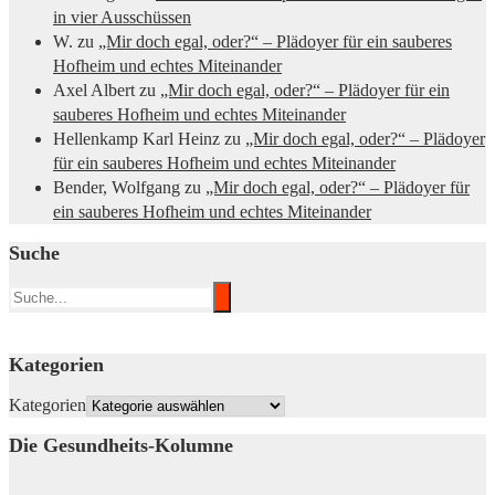
in vier Ausschüssen
W.
zu
„Mir doch egal, oder?“ – Plädoyer für ein sauberes
Hofheim und echtes Miteinander
Axel Albert
zu
„Mir doch egal, oder?“ – Plädoyer für ein
sauberes Hofheim und echtes Miteinander
Hellenkamp Karl Heinz
zu
„Mir doch egal, oder?“ – Plädoyer
für ein sauberes Hofheim und echtes Miteinander
Bender, Wolfgang
zu
„Mir doch egal, oder?“ – Plädoyer für
ein sauberes Hofheim und echtes Miteinander
Suche
Kategorien
Kategorien
Die Gesundheits-Kolumne