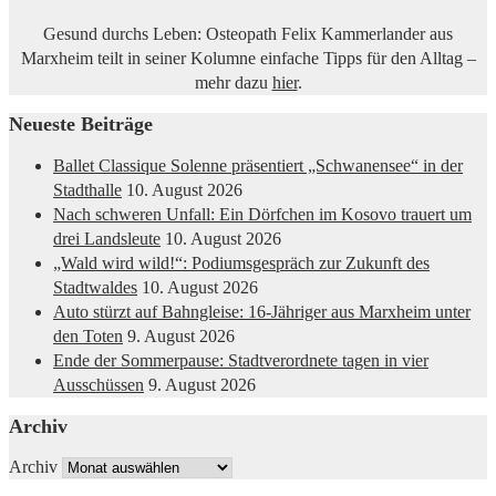
Gesund durchs Leben: Osteopath Felix Kammerlander aus
Marxheim teilt in seiner Kolumne einfache Tipps für den Alltag –
mehr dazu
hier
.
Neueste Beiträge
Ballet Classique Solenne präsentiert „Schwanensee“ in der
Stadthalle
10. August 2026
Nach schweren Unfall: Ein Dörfchen im Kosovo trauert um
drei Landsleute
10. August 2026
„Wald wird wild!“: Podiumsgespräch zur Zukunft des
Stadtwaldes
10. August 2026
Auto stürzt auf Bahngleise: 16-Jähriger aus Marxheim unter
den Toten
9. August 2026
Ende der Sommerpause: Stadtverordnete tagen in vier
Ausschüssen
9. August 2026
Archiv
Archiv