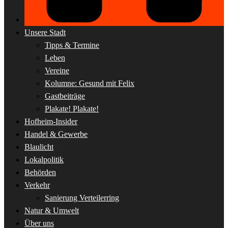
Unsere Stadt
Tipps & Termine
Leben
Vereine
Kolumne: Gesund mit Felix
Gastbeiträge
Plakate! Plakate!
Hofheim-Insider
Handel & Gewerbe
Blaulicht
Lokalpolitik
Behörden
Verkehr
Sanierung Verteilerring
Natur & Umwelt
Über uns