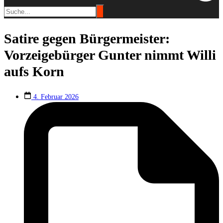
Satire gegen Bürgermeister:
Vorzeigebürger Gunter nimmt Willi
aufs Korn
4. Februar 2026