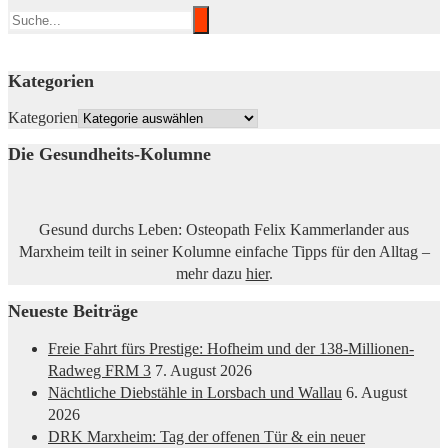
Kategorien
Kategorien
Die Gesundheits-Kolumne
Gesund durchs Leben: Osteopath Felix Kammerlander aus
Marxheim teilt in seiner Kolumne einfache Tipps für den Alltag –
mehr dazu
hier
.
Neueste Beiträge
Freie Fahrt fürs Prestige: Hofheim und der 138-Millionen-
Radweg FRM 3
7. August 2026
Nächtliche Diebstähle in Lorsbach und Wallau
6. August
2026
DRK Marxheim: Tag der offenen Tür & ein neuer