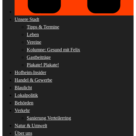
Unsere Stadt
Tipps & Termine
Leben
Vereine
Kolumne: Gesund mit Felix
Gastbeiträge
Plakate! Plakate!
Hofheim-Insider
Handel & Gewerbe
Blaulicht
Lokalpolitik
Behörden
Verkehr
Sanierung Verteilerring
Natur & Umwelt
Über uns