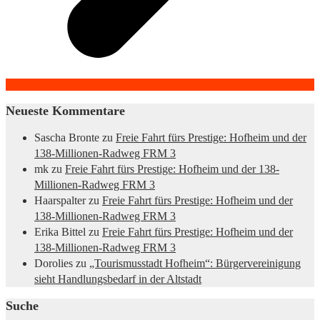
Neueste Kommentare
Sascha Bronte
zu
Freie Fahrt fürs Prestige: Hofheim und der
138-Millionen-Radweg FRM 3
mk
zu
Freie Fahrt fürs Prestige: Hofheim und der 138-
Millionen-Radweg FRM 3
Haarspalter
zu
Freie Fahrt fürs Prestige: Hofheim und der
138-Millionen-Radweg FRM 3
Erika Bittel
zu
Freie Fahrt fürs Prestige: Hofheim und der
138-Millionen-Radweg FRM 3
Dorolies
zu
„Tourismusstadt Hofheim“: Bürgervereinigung
sieht Handlungsbedarf in der Altstadt
Suche