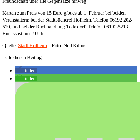
Freundschaft über alle Gegensätze hinweg.
Karten zum Preis von 15 Euro gibt es ab 1. Februar bei beiden
Veranstaltern: bei der Stadtbücherei Hofheim, Telefon 06192 202-
570, und bei der Buchhandlung Tolksdorf, Telefon 06192-5213.
Einlass ist um 19 Uhr.
Quelle:
Stadt Hofheim
– Foto: Nell Killius
Teile diesen Beitrag
teilen
teilen