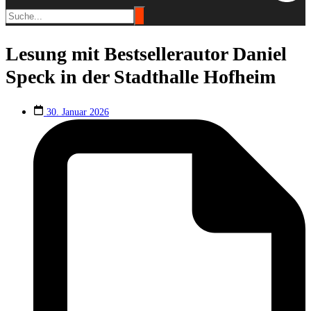
Lesung mit Bestsellerautor Daniel
Speck in der Stadthalle Hofheim
30. Januar 2026