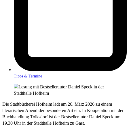
Tipps & Termine
Die Stadtbücherei Hofheim lädt am 26. März 2026 zu einem
literarischen Abend der besonderen Art ein. In Kooperation mit der
Buchhandlung Tolksdorf ist der Bestsellerautor Daniel Speck um
19.30 Uhr in der Stadthalle Hofheim zu Gast.