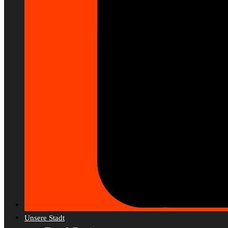
Unsere Stadt