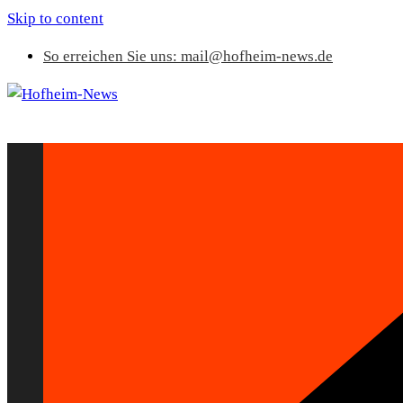
Skip to content
So erreichen Sie uns: mail@hofheim-news.de