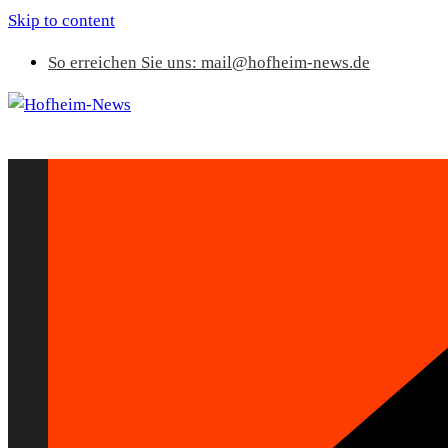
Skip to content
So erreichen Sie uns: mail@hofheim-news.de