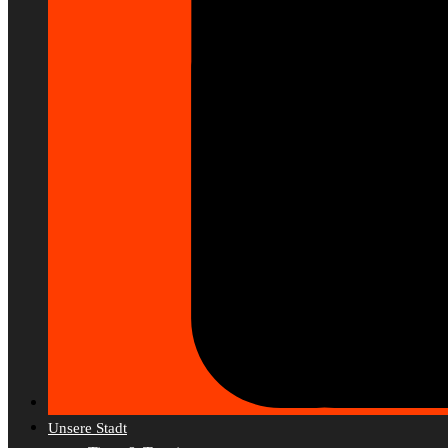
Unsere Stadt