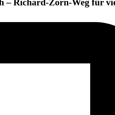
– Richard-Zorn-Weg für vie