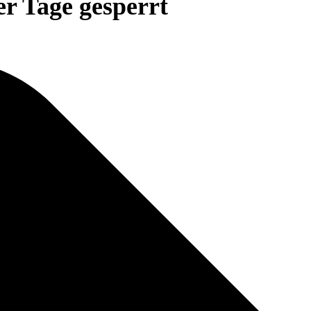
r Tage gesperrt