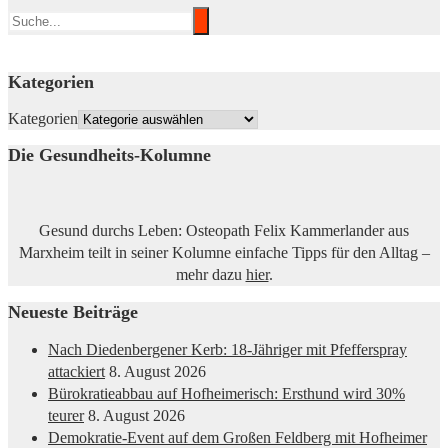
Kategorien
Kategorien
Die Gesundheits-Kolumne
Gesund durchs Leben: Osteopath Felix Kammerlander aus
Marxheim teilt in seiner Kolumne einfache Tipps für den Alltag –
mehr dazu
hier
.
Neueste Beiträge
Nach Diedenbergener Kerb: 18-Jähriger mit Pfefferspray
attackiert
8. August 2026
Bürokratieabbau auf Hofheimerisch: Ersthund wird 30%
teurer
8. August 2026
Demokratie-Event auf dem Großen Feldberg mit Hofheimer