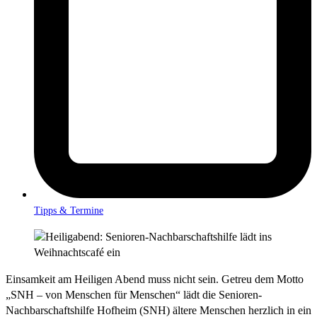
Tipps & Termine
Einsamkeit am Heiligen Abend muss nicht sein. Getreu dem Motto
„SNH – von Menschen für Menschen“ lädt die Senioren-
Nachbarschaftshilfe Hofheim (SNH) ältere Menschen herzlich in ein