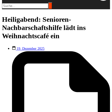
Heiligabend: Senioren-
Nachbarschaftshilfe lädt ins
Weihnachtscafé ein
19. Dezember 2025