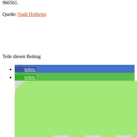
966561.
Quelle:
Stadt Hofheim
Teile diesen Beitrag
teilen
teilen