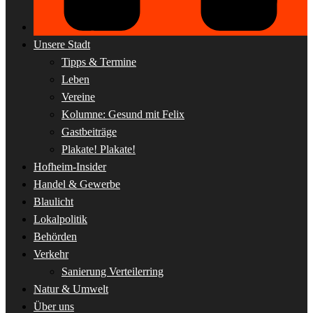
Unsere Stadt
Tipps & Termine
Leben
Vereine
Kolumne: Gesund mit Felix
Gastbeiträge
Plakate! Plakate!
Hofheim-Insider
Handel & Gewerbe
Blaulicht
Lokalpolitik
Behörden
Verkehr
Sanierung Verteilerring
Natur & Umwelt
Über uns