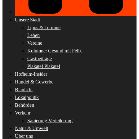
Unsere Stadt
Tipps & Termine
Leben
Vereine
Kolumne: Gesund mit Felix
Gastbeiträge
Plakate! Plakate!
Hofheim-Insider
Handel & Gewerbe
Blaulicht
Lokalpolitik
Behörden
Verkehr
Sanierung Verteilerring
Natur & Umwelt
Über uns