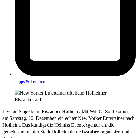
Tipps & Termine
Live on Stage beim Eiszauber Hofheim: Mit Will G. Soul kommt
am Samstag, 20. Dezember, ein echter New Yorker Entertainer nach
Hofheim. Das kündigt die Helmiss Event-Agentur an, die
gemeinsam mit der Stadt Hofheim den
Eiszauber
organisiert und