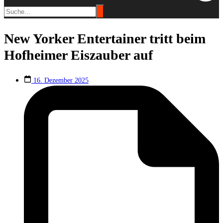
New Yorker Entertainer tritt beim
Hofheimer Eiszauber auf
16. Dezember 2025