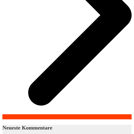
Neueste Kommentare