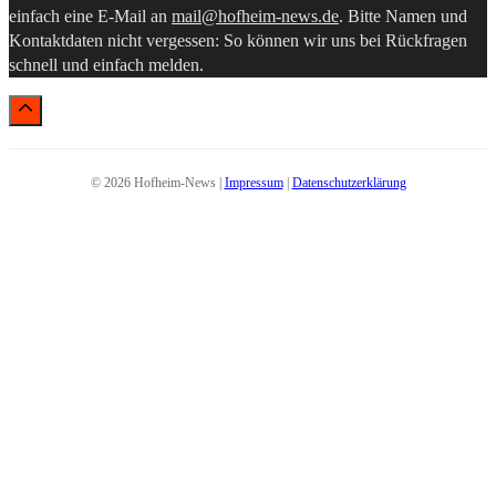
einfach eine E-Mail an
mail@hofheim-news.de
. Bitte Namen und
Kontaktdaten nicht vergessen: So können wir uns bei Rückfragen
schnell und einfach melden.
© 2026 Hofheim-News |
Impressum
|
Datenschutzerklärung