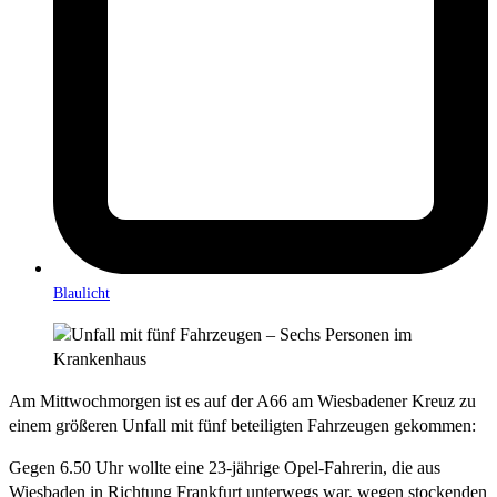
Blaulicht
Am Mittwochmorgen ist es auf der A66 am Wiesbadener Kreuz zu
einem größeren Unfall mit fünf beteiligten Fahrzeugen gekommen:
Gegen 6.50 Uhr wollte eine 23-jährige Opel-Fahrerin, die aus
Wiesbaden in Richtung Frankfurt unterwegs war, wegen stockenden