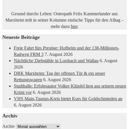
Gesund durchs Leben: Osteopath Felix Kammerlander aus
Marxheim teilt in seiner Kolumne einfache Tipps für den Alltag –
mehr dazu
hier
.
Neueste Beiträge
Freie Fahrt fürs Prestige: Hofheim und der 138-Millionen-
Radweg FRM 3
7. August 2026
Nächtliche Diebstähle in Lorsbach und Wallau
6. August
2026
DRK Marxheim: Tag der offenen Tür & ein neuer
Rettungswagen
6. August 2026
Stadthalle: Erfolgsautor Volker Klüpfel liest aus seinem neuen
Krimi vor
6. August 2026
VHS Main-Taunus-Kreis bietet Kurs für Goldschmieden an
6. August 2026
Archiv
Archiv