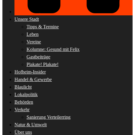
Unsere Stadt
Tipps & Termine
Leben
Vereine
Kolumne: Gesund mit Felix
Gastbeiträge
Plakate! Plakate!
Hofheim-Insider
Handel & Gewerbe
Blaulicht
Lokalpolitik
Behörden
Verkehr
Sanierung Verteilerring
Natur & Umwelt
Über uns