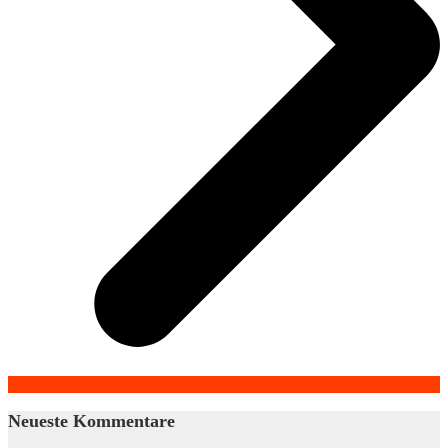
Neueste Kommentare