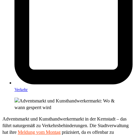
Verkehr
Adventsmarkt und Kunsthandwerkermarkt in der Kernstadt – das
führt naturgemäß zu Verkehrsbehinderungen. Die Stadtverwaltung
hat ihre
Meldung vom Montag
präzisiert, da es offenbar zu