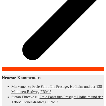
Neueste Kommentare
Marxemer
zu
Freie Fahrt fürs Prestige: Hofheim und der 138-
Millionen-Radweg FRM 3
Stefan Ehrecke
zu
Freie Fahrt fürs Prestige: Hofheim und der
138-Millionen-Radweg FRM 3