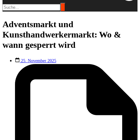
Adventsmarkt und
Kunsthandwerkermarkt: Wo &
wann gesperrt wird
25. November 2025