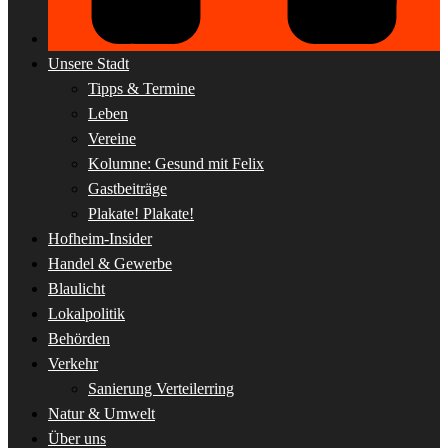
Unsere Stadt
Tipps & Termine
Leben
Vereine
Kolumne: Gesund mit Felix
Gastbeiträge
Plakate! Plakate!
Hofheim-Insider
Handel & Gewerbe
Blaulicht
Lokalpolitik
Behörden
Verkehr
Sanierung Verteilerring
Natur & Umwelt
Über uns