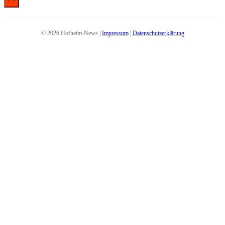
© 2026 Hofheim-News |
Impressum
|
Datenschutzerklärung