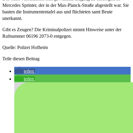
Mercedes Sprinter, der in der Max-Planck-Straße abgestellt war. Sie
bauten die Instrumententafel aus und flüchteten samt Beute
unerkannt.
Gibt es Zeugen? Die Kriminalpolizei nimmt Hinweise unter der
Rufnummer 06196 2073-0 entgegen.
Quelle: Polizei Hofheim
Teile diesen Beitrag
teilen
teilen