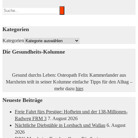
Kategorien
Kategorien
Die Gesundheits-Kolumne
Gesund durchs Leben: Osteopath Felix Kammerlander aus
Marxheim teilt in seiner Kolumne einfache Tipps für den Alltag –
mehr dazu
hier
.
Neueste Beiträge
Freie Fahrt fürs Prestige: Hofheim und der 138-Millionen-
Radweg FRM 3
7. August 2026
Nächtliche Diebstähle in Lorsbach und Wallau
6. August
2026