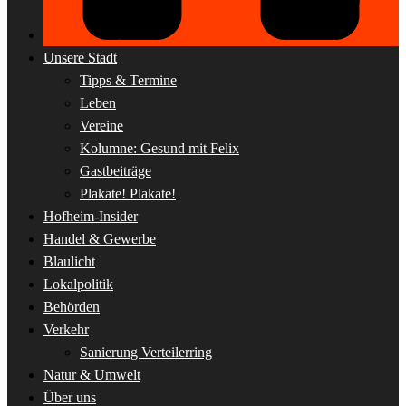
Unsere Stadt
Tipps & Termine
Leben
Vereine
Kolumne: Gesund mit Felix
Gastbeiträge
Plakate! Plakate!
Hofheim-Insider
Handel & Gewerbe
Blaulicht
Lokalpolitik
Behörden
Verkehr
Sanierung Verteilerring
Natur & Umwelt
Über uns