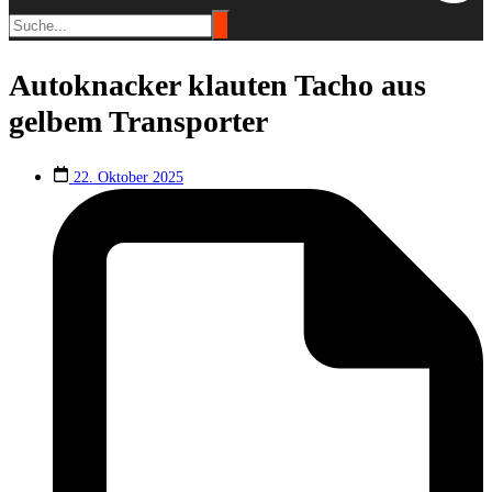
Autoknacker klauten Tacho aus
gelbem Transporter
22. Oktober 2025