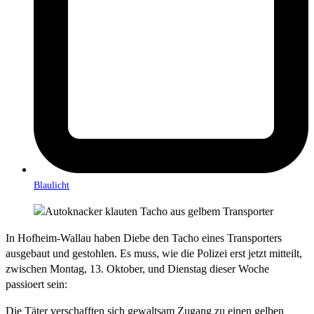
Blaulicht
In Hofheim-Wallau haben Diebe den Tacho eines Transporters
ausgebaut und gestohlen. Es muss, wie die Polizei erst jetzt mitteilt,
zwischen Montag, 13. Oktober, und Dienstag dieser Woche
passioert sein:
Die Täter verschafften sich gewaltsam Zugang zu einen gelben