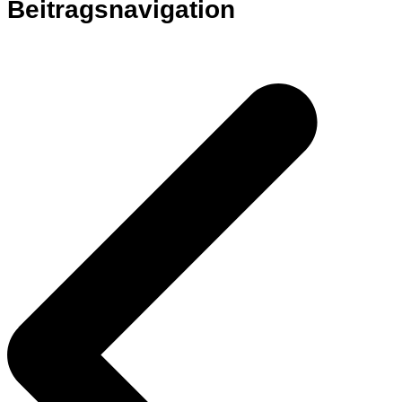
Beitragsnavigation