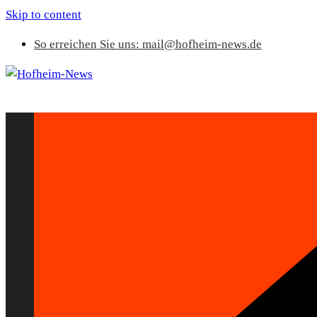
Skip to content
So erreichen Sie uns: mail@hofheim-news.de