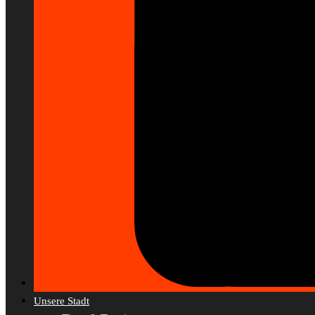
Unsere Stadt