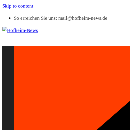
Skip to content
So erreichen Sie uns: mail@hofheim-news.de