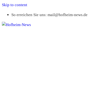
Skip to content
So erreichen Sie uns: mail@hofheim-news.de