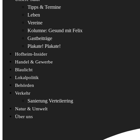
Tipps & Termine
Leben
Vereine
Kolumne: Gesund mit Felix
Gastbeiträge
Plakate! Plakate!
Hofheim-Insider
Handel & Gewerbe
Blaulicht
Lokalpolitik
Behörden
Verkehr
Sanierung Verteilerring
Natur & Umwelt
Über uns