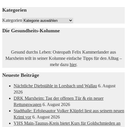
Kategorien
Kategorien
Die Gesundheits-Kolumne
Gesund durchs Leben: Osteopath Felix Kammerlander aus
Marxheim teilt in seiner Kolumne einfache Tipps für den Alltag –
mehr dazu
hier
.
Neueste Beiträge
Nächtliche Diebstähle in Lorsbach und Wallau
6. August
2026
DRK Marxheim: Tag der offenen Tür & ein neuer
Rettungswagen
6. August 2026
Stadthalle: Erfolgsautor Volker Klüpfel liest aus seinem neuen
Krimi vor
6. August 2026
VHS Main-Taunus-Kreis bietet Kurs für Goldschmieden an