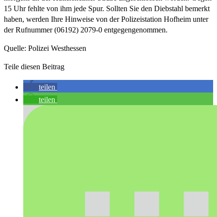
15 Uhr fehlte von ihm jede Spur. Sollten Sie den Diebstahl bemerkt
haben, werden Ihre Hinweise von der Polizeistation Hofheim unter
der Rufnummer (06192) 2079-0 entgegengenommen.
Quelle: Polizei Westhessen
Teile diesen Beitrag
teilen
teilen