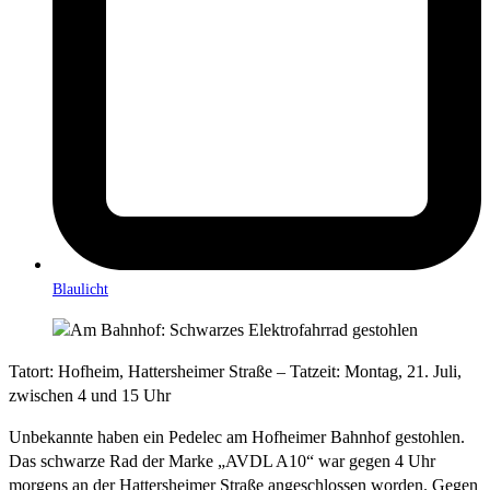
Blaulicht
Tatort: Hofheim, Hattersheimer Straße – Tatzeit: Montag, 21. Juli,
zwischen 4 und 15 Uhr
Unbekannte haben ein Pedelec am Hofheimer Bahnhof gestohlen.
Das schwarze Rad der Marke „AVDL A10“ war gegen 4 Uhr
morgens an der Hattersheimer Straße angeschlossen worden. Gegen