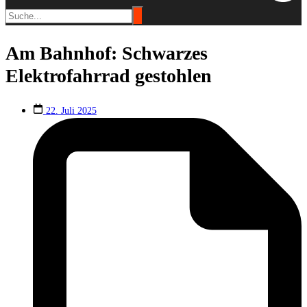
Am Bahnhof: Schwarzes
Elektrofahrrad gestohlen
22. Juli 2025