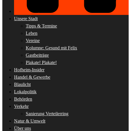
Unsere Stadt
Tipps & Termine
Leben
Vereine
Kolumne: Gesund mit Felix
Gastbeiträge
Plakate! Plakate!
Hofheim-Insider
Handel & Gewerbe
Blaulicht
Lokalpolitik
Behörden
Verkehr
Sanierung Verteilerring
Natur & Umwelt
Über uns